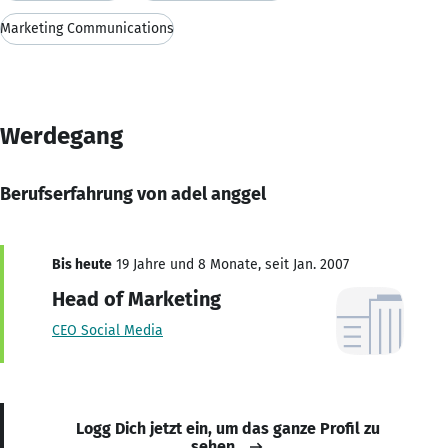
Marketing Communications
Werdegang
Berufserfahrung von adel anggel
Bis heute
19 Jahre und 8 Monate, seit Jan. 2007
Head of Marketing
CEO Social Media
Logg Dich jetzt ein, um das ganze Profil zu
sehen.