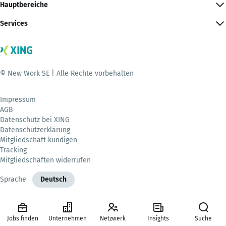
Hauptbereiche
Services
© New Work SE | Alle Rechte vorbehalten
Impressum
AGB
Datenschutz bei XING
Datenschutzerklärung
Mitgliedschaft kündigen
Tracking
Mitgliedschaften widerrufen
Sprache
Deutsch
Jobs finden
Unternehmen
Netzwerk
Insights
Suche