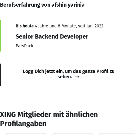
Berufserfahrung von afshin yarinia
Bis heute
4 Jahre und 8 Monate, seit Jan. 2022
Senior Backend Developer
ParsPack
Logg Dich jetzt ein, um das ganze Profil zu
sehen.
XING Mitglieder mit ähnlichen
Profilangaben