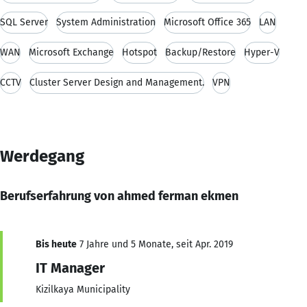
SQL Server
System Administration
Microsoft Office 365
LAN
WAN
Microsoft Exchange
Hotspot
Backup/Restore
Hyper-V
CCTV
Cluster Server Design and Management.
VPN
Werdegang
Berufserfahrung von ahmed ferman ekmen
Bis heute
7 Jahre und 5 Monate, seit Apr. 2019
IT Manager
Kizilkaya Municipality