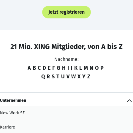
Jetzt registrieren
21 Mio. XING Mitglieder, von A bis Z
Nachname:
A
B
C
D
E
F
G
H
I
J
K
L
M
N
O
P
Q
R
S
T
U
V
W
X
Y
Z
Unternehmen
New Work SE
Karriere