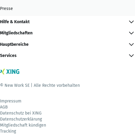
Presse
Hilfe & Kontakt
Mitgliedschaften
Hauptbereiche
Services
© New Work SE | Alle Rechte vorbehalten
Impressum
AGB
Datenschutz bei XING
Datenschutzerklärung
Mitgliedschaft kündigen
Tracking