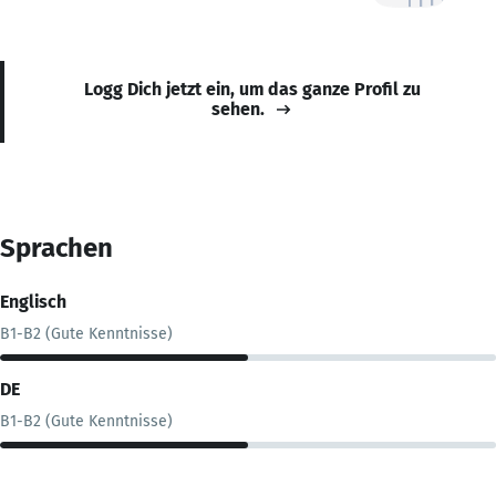
Logg Dich jetzt ein, um das ganze Profil zu
sehen.
Sprachen
Englisch
B1-B2 (Gute Kenntnisse)
DE
B1-B2 (Gute Kenntnisse)