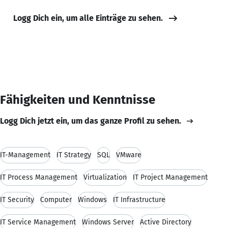
Logg Dich ein, um alle Einträge zu sehen.
Fähigkeiten und Kenntnisse
Logg Dich jetzt ein, um das ganze Profil zu sehen.
IT-Management
IT Strategy
SQL
VMware
IT Process Management
Virtualization
IT Project Management
IT Security
Computer
Windows
IT Infrastructure
IT Service Management
Windows Server
Active Directory