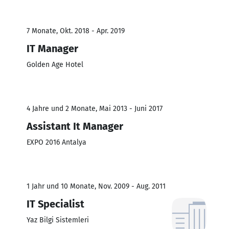
7 Monate, Okt. 2018 - Apr. 2019
IT Manager
Golden Age Hotel
4 Jahre und 2 Monate, Mai 2013 - Juni 2017
Assistant It Manager
EXPO 2016 Antalya
1 Jahr und 10 Monate, Nov. 2009 - Aug. 2011
IT Specialist
Yaz Bilgi Sistemleri