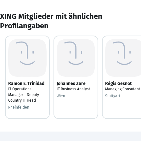
XING Mitglieder mit ähnlichen
Profilangaben
Ramon E. Trinidad
Johannes Zare
Régis Gesnot
IT Operations
IT Business Analyst
Managing Consutant
Manager | Deputy
Wien
Stuttgart
Country IT Head
Rheinfelden