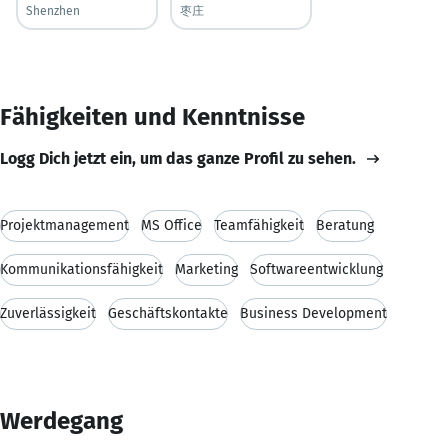
Shenzhen
枣庄
Fähigkeiten und Kenntnisse
Logg Dich jetzt ein, um das ganze Profil zu sehen.
Projektmanagement
MS Office
Teamfähigkeit
Beratung
Kommunikationsfähigkeit
Marketing
Softwareentwicklung
Zuverlässigkeit
Geschäftskontakte
Business Development
Werdegang