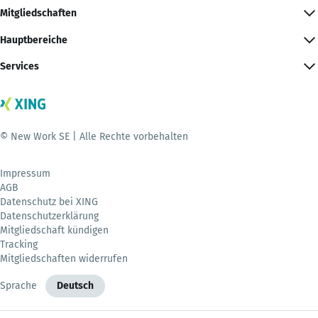
Mitgliedschaften
Hauptbereiche
Services
© New Work SE | Alle Rechte vorbehalten
Impressum
AGB
Datenschutz bei XING
Datenschutzerklärung
Mitgliedschaft kündigen
Tracking
Mitgliedschaften widerrufen
Sprache
Deutsch