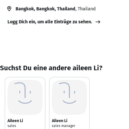
Bangkok, Bangkok, Thailand
, Thailand
Logg Dich ein, um alle Einträge zu sehen.
Suchst Du eine andere aileen Li?
Aileen Li
Aileen Li
sales
sales manager