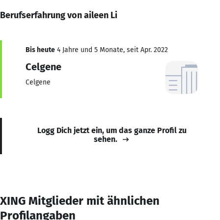
Berufserfahrung von aileen Li
Bis heute
4 Jahre und 5 Monate, seit Apr. 2022
Celgene
Celgene
Logg Dich jetzt ein, um das ganze Profil zu
sehen.
XING Mitglieder mit ähnlichen
Profilangaben