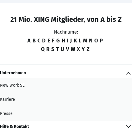
21 Mio. XING Mitglieder, von A bis Z
Nachname:
A
B
C
D
E
F
G
H
I
J
K
L
M
N
O
P
Q
R
S
T
U
V
W
X
Y
Z
Unternehmen
New Work SE
Karriere
Presse
Hilfe & Kontakt