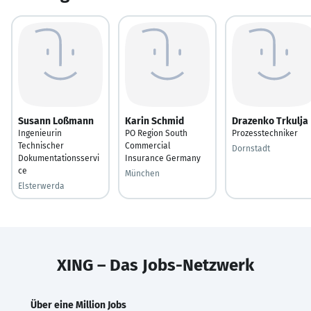
Susann Loßmann
Karin Schmid
Drazenko Trkulja
Ingenieurin
PO Region South
Prozesstechniker
Technischer
Commercial
Dornstadt
Dokumentationsservi
Insurance Germany
ce
München
Elsterwerda
XING – Das Jobs-Netzwerk
Über eine Million Jobs