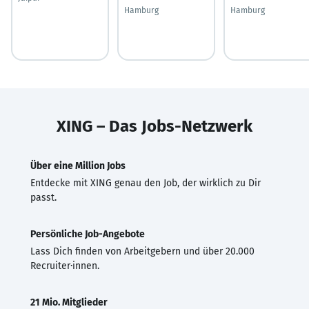
Hamburg
Hamburg
XING – Das Jobs-Netzwerk
Über eine Million Jobs
Entdecke mit XING genau den Job, der wirklich zu Dir
passt.
Persönliche Job-Angebote
Lass Dich finden von Arbeitgebern und über 20.000
Recruiter·innen.
21 Mio. Mitglieder