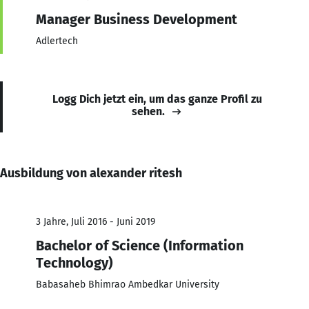
Manager Business Development
Adlertech
Logg Dich jetzt ein, um das ganze Profil zu
sehen.
Ausbildung von alexander ritesh
3 Jahre, Juli 2016 - Juni 2019
Bachelor of Science (Information
Technology)
Babasaheb Bhimrao Ambedkar University