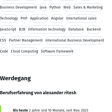
Business Development
Java
Python
Web
Sales & Marketing
Technology
PHP
Application
Angular
International sales
JavaScript
B2B
Information technology
Database
Backend
CSS
Partner Management
International Business Development
Code
Cloud Computing
Software framework
Werdegang
Berufserfahrung von alexander ritesh
Bis heute
2 Jahre und 10 Monate, seit Nov. 2023