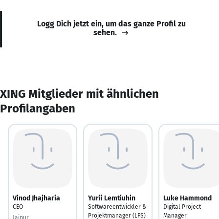
Logg Dich jetzt ein, um das ganze Profil zu
sehen.
XING Mitglieder mit ähnlichen
Profilangaben
Vinod Jhajharia
Yurii Lemtiuhin
Luke Hammond
CEO
Softwareentwickler &
Digital Project
Projektmanager (LFS)
Manager
Jaipur