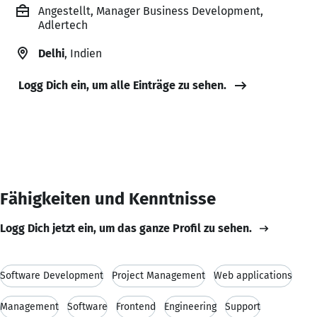
Angestellt, Manager Business Development,
Adlertech
Delhi
, Indien
Logg Dich ein, um alle Einträge zu sehen.
Fähigkeiten und Kenntnisse
Logg Dich jetzt ein, um das ganze Profil zu sehen.
Software Development
Project Management
Web applications
Management
Software
Frontend
Engineering
Support