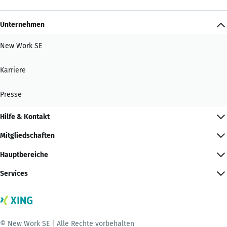
Unternehmen
New Work SE
Karriere
Presse
Hilfe & Kontakt
Mitgliedschaften
Hauptbereiche
Services
© New Work SE | Alle Rechte vorbehalten