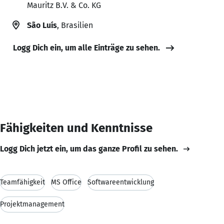
Mauritz B.V. & Co. KG
São Luís
, Brasilien
Logg Dich ein, um alle Einträge zu sehen.
Fähigkeiten und Kenntnisse
Logg Dich jetzt ein, um das ganze Profil zu sehen.
Teamfähigkeit
MS Office
Softwareentwicklung
Projektmanagement