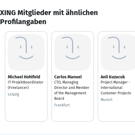
XING Mitglieder mit ähnlichen
Profilangaben
Michael Hohlfeld
Carlos Manuel
Anil Kuzucuk
IT-Projektkoordinator
CTO, Managing
Project Manager -
(Freelancer)
Director and Member
International
of the Management
Customer Projects
Leipzig
Board
Munich
Frankfurt