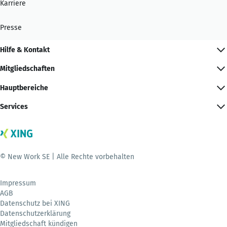
Karriere
Presse
Hilfe & Kontakt
Mitgliedschaften
Hauptbereiche
Services
© New Work SE | Alle Rechte vorbehalten
Impressum
AGB
Datenschutz bei XING
Datenschutzerklärung
Mitgliedschaft kündigen