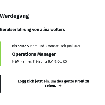
Werdegang
Berufserfahrung von alina wolters
Bis heute
5 Jahre und 3 Monate, seit Juni 2021
Operations Manager
H&M Hennes & Mauritz B.V. & Co. KG
Logg Dich jetzt ein, um das ganze Profil zu
sehen.