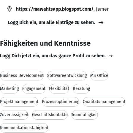
https://mawahtsapp.blogspot.com/
, Jemen
Logg Dich ein, um alle Einträge zu sehen.
Fähigkeiten und Kenntnisse
Logg Dich jetzt ein, um das ganze Profil zu sehen.
Business Development
Softwareentwicklung
MS Office
Marketing
Engagement
Flexibilität
Beratung
Projektmanagement
Prozessoptimierung
Qualitätsmanagement
Zuverlässigkeit
Geschäftskontakte
Teamfähigkeit
Kommunikationsfähigkeit