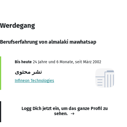
Werdegang
Berufserfahrung von almalaki mawhatsap
Bis heute
24 Jahre und 6 Monate, seit März 2002
نشر محتوى
Infineon Technologies
Logg Dich jetzt ein, um das ganze Profil zu
sehen.