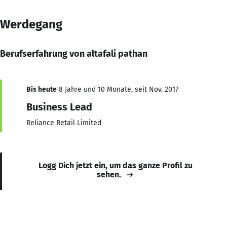
Werdegang
Berufserfahrung von altafali pathan
Bis heute
8 Jahre und 10 Monate, seit Nov. 2017
Business Lead
Reliance Retail Limited
Logg Dich jetzt ein, um das ganze Profil zu
sehen.