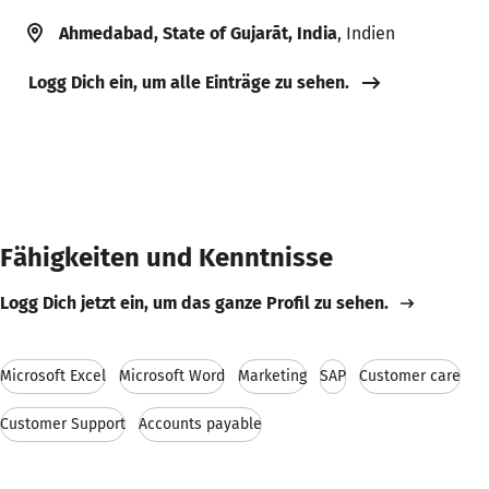
Ahmedabad, State of Gujarāt, India
, Indien
Logg Dich ein, um alle Einträge zu sehen.
Fähigkeiten und Kenntnisse
Logg Dich jetzt ein, um das ganze Profil zu sehen.
Microsoft Excel
Microsoft Word
Marketing
SAP
Customer care
Customer Support
Accounts payable