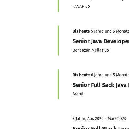
FANAP Co
Bis heute
5 Jahre und 5 Monate,
Senior Java Develope
Behsazan Mellat Co
Bis heute
6 Jahre und 5 Monate,
Senior Full Sack Java
Arabit
3 Jahre, Apr. 2020 - März 2023
Senior Full Stack Jav