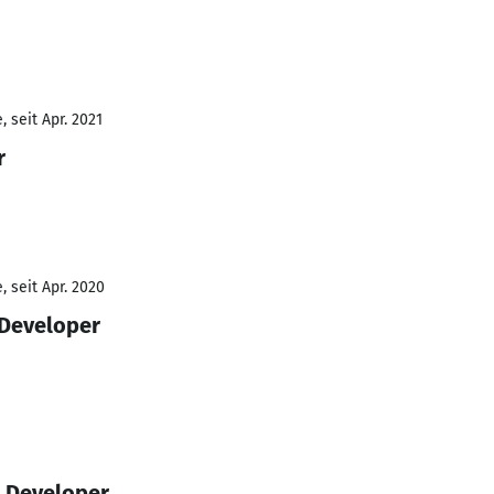
 seit Apr. 2021
r
 seit Apr. 2020
 Developer
a Developer