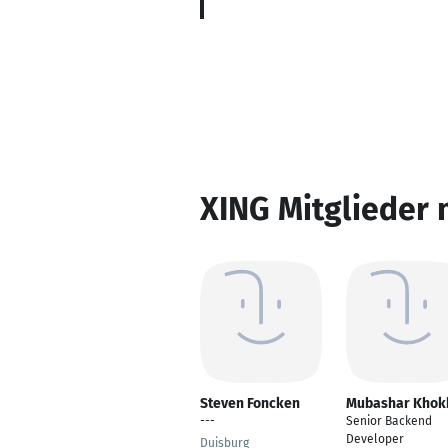
XING Mitglieder 
Steven Foncken
Mubashar Khok
---
Senior Backend
Developer
Duisburg