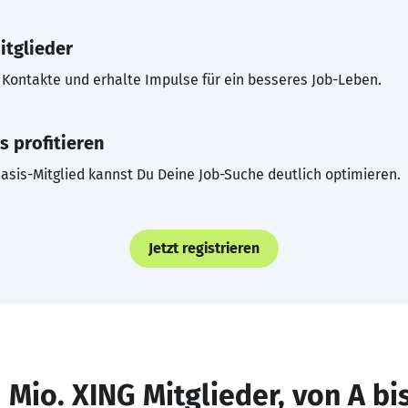
itglieder
Kontakte und erhalte Impulse für ein besseres Job-Leben.
s profitieren
asis-Mitglied kannst Du Deine Job-Suche deutlich optimieren.
Jetzt registrieren
 Mio. XING Mitglieder, von A bi