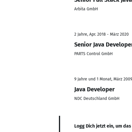
Arbita GmbH
2 Jahre, Apr. 2018 - März 2020
Senior Java Develope
PARTS Control GmbH
9 Jahre und 1 Monat, März 2009
Java Developer
NDC Deutschland GmbH
Logg Dich jetzt ein, um das