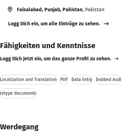
Faisalabad, Punjab, Pakistan
, Pakistan
Logg Dich ein, um alle Einträge zu sehen.
Fähigkeiten und Kenntnisse
Logg Dich jetzt ein, um das ganze Profil zu sehen.
Localization and Translation
PDF
Data Entry
Dubbed Audi
retype documents
Werdegang