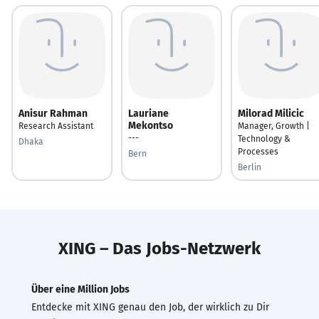
Anisur Rahman
Lauriane
Milorad Milicic
Mekontso
Research Assistant
Manager, Growth |
---
Technology &
Dhaka
Processes
Bern
Berlin
XING – Das Jobs-Netzwerk
Über eine Million Jobs
Entdecke mit XING genau den Job, der wirklich zu Dir