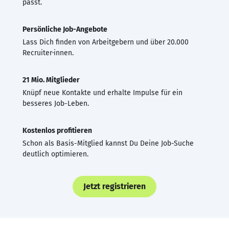
passt.
Persönliche Job-Angebote
Lass Dich finden von Arbeitgebern und über 20.000
Recruiter·innen.
21 Mio. Mitglieder
Knüpf neue Kontakte und erhalte Impulse für ein
besseres Job-Leben.
Kostenlos profitieren
Schon als Basis-Mitglied kannst Du Deine Job-Suche
deutlich optimieren.
Jetzt registrieren