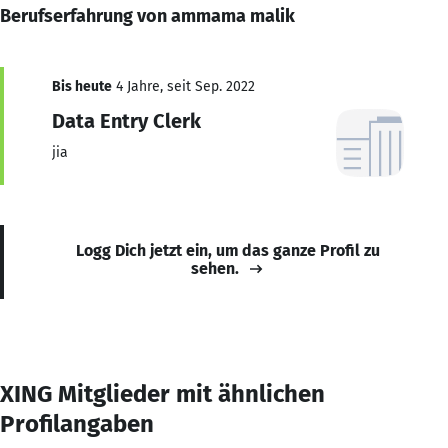
Berufserfahrung von ammama malik
Bis heute
4 Jahre, seit Sep. 2022
Data Entry Clerk
jia
Logg Dich jetzt ein, um das ganze Profil zu
sehen.
XING Mitglieder mit ähnlichen
Profilangaben