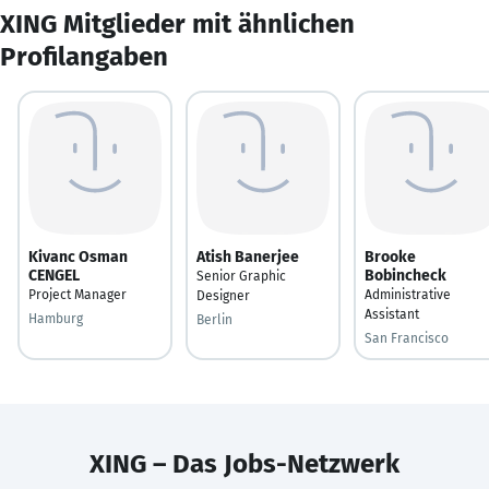
XING Mitglieder mit ähnlichen
Profilangaben
Kivanc Osman
Atish Banerjee
Brooke
CENGEL
Bobincheck
Senior Graphic
Project Manager
Administrative
Designer
Assistant
Hamburg
Berlin
San Francisco
XING – Das Jobs-Netzwerk