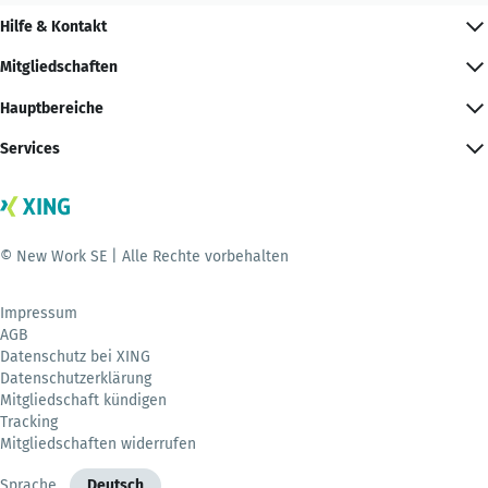
Hilfe & Kontakt
Mitgliedschaften
Hauptbereiche
Services
© New Work SE | Alle Rechte vorbehalten
Impressum
AGB
Datenschutz bei XING
Datenschutzerklärung
Mitgliedschaft kündigen
Tracking
Mitgliedschaften widerrufen
Sprache
Deutsch