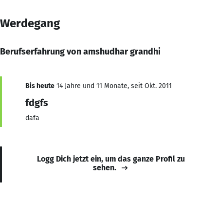
Werdegang
Berufserfahrung von amshudhar grandhi
Bis heute
14 Jahre und 11 Monate, seit Okt. 2011
fdgfs
dafa
Logg Dich jetzt ein, um das ganze Profil zu
sehen.