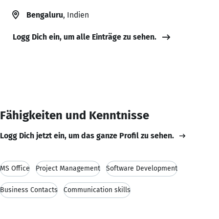
Bengaluru
, Indien
Logg Dich ein, um alle Einträge zu sehen.
Fähigkeiten und Kenntnisse
Logg Dich jetzt ein, um das ganze Profil zu sehen.
MS Office
Project Management
Software Development
Business Contacts
Communication skills