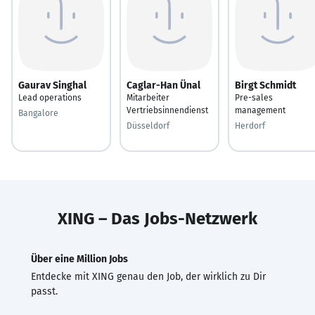
Gaurav Singhal
Caglar-Han Ünal
Birgt Schmidt
Lead operations
Mitarbeiter
Pre-sales
Vertriebsinnendienst
management
Bangalore
Düsseldorf
Herdorf
XING – Das Jobs-Netzwerk
Über eine Million Jobs
Entdecke mit XING genau den Job, der wirklich zu Dir
passt.