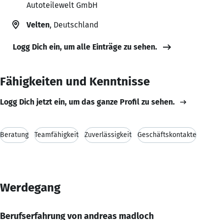
Autoteilewelt GmbH
Velten
, Deutschland
Logg Dich ein, um alle Einträge zu sehen.
Fähigkeiten und Kenntnisse
Logg Dich jetzt ein, um das ganze Profil zu sehen.
Beratung
Teamfähigkeit
Zuverlässigkeit
Geschäftskontakte
Werdegang
Berufserfahrung von andreas madloch