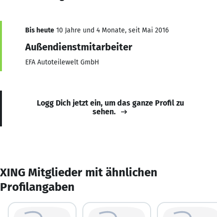
Bis heute
10 Jahre und 4 Monate, seit Mai 2016
Außendienstmitarbeiter
EFA Autoteilewelt GmbH
Logg Dich jetzt ein, um das ganze Profil zu
sehen.
XING Mitglieder mit ähnlichen
Profilangaben