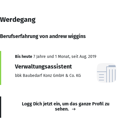
Werdegang
Berufserfahrung von andrew wiggins
Bis heute
7 Jahre und 1 Monat, seit Aug. 2019
Verwaltungsassistent
bbk Baubedarf Konz GmbH & Co. KG
Logg Dich jetzt ein, um das ganze Profil zu
sehen.