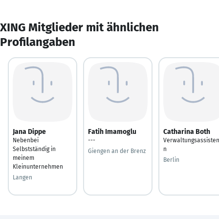
XING Mitglieder mit ähnlichen
Profilangaben
Jana Dippe
Fatih Imamoglu
Catharina Both
Nebenbei
---
Verwaltungsassisten
Selbstständig in
n
Giengen an der Brenz
meinem
Berlin
Kleinunternehmen
Langen