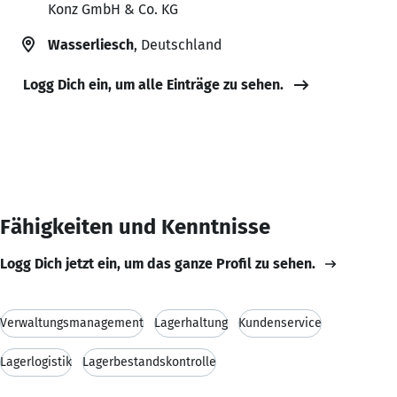
Konz GmbH & Co. KG
Wasserliesch
, Deutschland
Logg Dich ein, um alle Einträge zu sehen.
Fähigkeiten und Kenntnisse
Logg Dich jetzt ein, um das ganze Profil zu sehen.
Verwaltungsmanagement
Lagerhaltung
Kundenservice
Lagerlogistik
Lagerbestandskontrolle