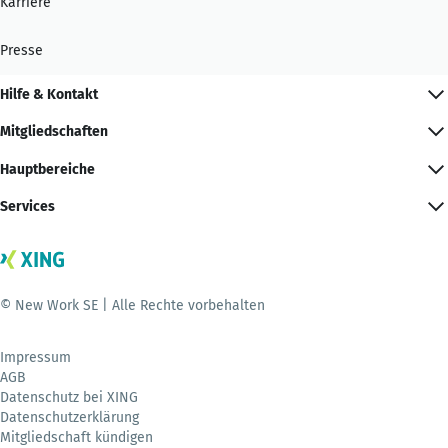
Karriere
Presse
Hilfe & Kontakt
Mitgliedschaften
Hauptbereiche
Services
© New Work SE | Alle Rechte vorbehalten
Impressum
AGB
Datenschutz bei XING
Datenschutzerklärung
Mitgliedschaft kündigen