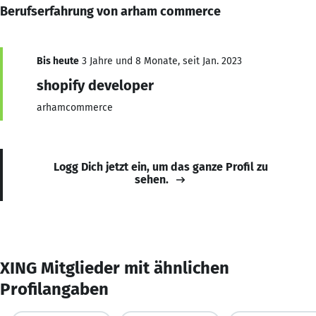
Berufserfahrung von arham commerce
Bis heute
3 Jahre und 8 Monate, seit Jan. 2023
shopify developer
arhamcommerce
Logg Dich jetzt ein, um das ganze Profil zu
sehen.
XING Mitglieder mit ähnlichen
Profilangaben