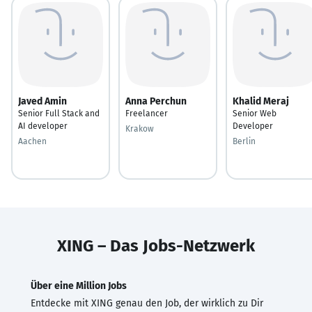
Javed Amin
Anna Perchun
Khalid Meraj
Senior Full Stack and
Freelancer
Senior Web
AI developer
Developer
Krakow
Aachen
Berlin
XING – Das Jobs-Netzwerk
Über eine Million Jobs
Entdecke mit XING genau den Job, der wirklich zu Dir