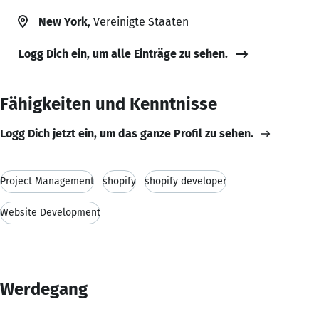
New York
, Vereinigte Staaten
Logg Dich ein, um alle Einträge zu sehen.
Fähigkeiten und Kenntnisse
Logg Dich jetzt ein, um das ganze Profil zu sehen.
Project Management
shopify
shopify developer
Website Development
Werdegang