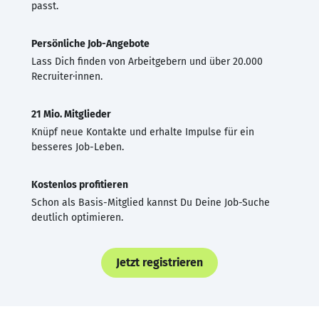
passt.
Persönliche Job-Angebote
Lass Dich finden von Arbeitgebern und über 20.000
Recruiter·innen.
21 Mio. Mitglieder
Knüpf neue Kontakte und erhalte Impulse für ein
besseres Job-Leben.
Kostenlos profitieren
Schon als Basis-Mitglied kannst Du Deine Job-Suche
deutlich optimieren.
Jetzt registrieren