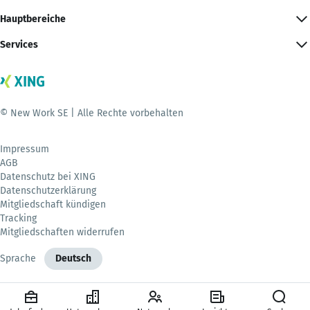
Hauptbereiche
Services
© New Work SE | Alle Rechte vorbehalten
Impressum
AGB
Datenschutz bei XING
Datenschutzerklärung
Mitgliedschaft kündigen
Tracking
Mitgliedschaften widerrufen
Sprache
Deutsch