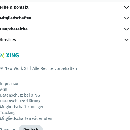
Hilfe & Kontakt
Mitgliedschaften
Hauptbereiche
Services
© New Work SE | Alle Rechte vorbehalten
Impressum
AGB
Datenschutz bei XING
Datenschutzerklärung
Mitgliedschaft kündigen
Tracking
Mitgliedschaften widerrufen
Sprache
Deutsch