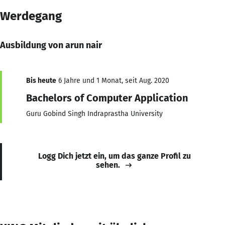
Werdegang
Ausbildung von arun nair
Bis heute
6 Jahre und 1 Monat, seit Aug. 2020
Bachelors of Computer Application
Guru Gobind Singh Indraprastha University
Logg Dich jetzt ein, um das ganze Profil zu
sehen.