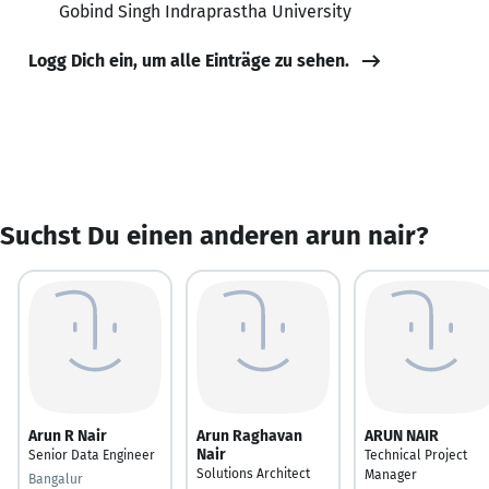
Gobind Singh Indraprastha University
Logg Dich ein, um alle Einträge zu sehen.
Suchst Du einen anderen arun nair?
Arun R Nair
Arun Raghavan
ARUN NAIR
Nair
Senior Data Engineer
Technical Project
Solutions Architect
Manager
Bangalur