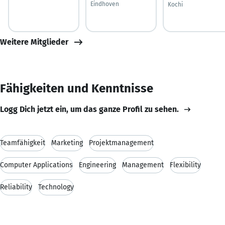
Eindhoven
Kochi
Weitere Mitglieder
Fähigkeiten und Kenntnisse
Logg Dich jetzt ein, um das ganze Profil zu sehen.
Teamfähigkeit
Marketing
Projektmanagement
Computer Applications
Engineering
Management
Flexibility
Reliability
Technology