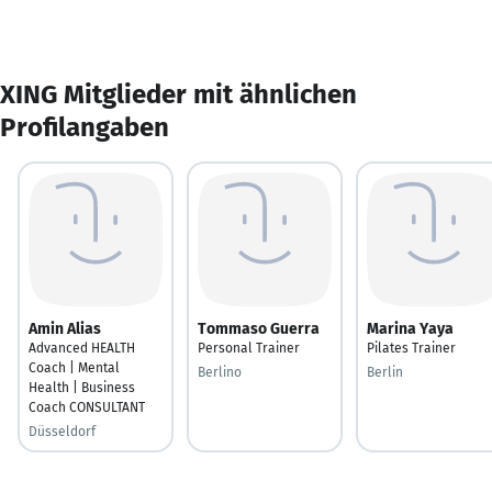
XING Mitglieder mit ähnlichen
Profilangaben
Amin Alias
Tommaso Guerra
Marina Yaya
Advanced HEALTH
Personal Trainer
Pilates Trainer
Coach | Mental
Berlino
Berlin
Health | Business
Coach CONSULTANT
Düsseldorf