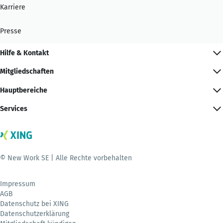
Karriere
Presse
Hilfe & Kontakt
Mitgliedschaften
Hauptbereiche
Services
© New Work SE | Alle Rechte vorbehalten
Impressum
AGB
Datenschutz bei XING
Datenschutzerklärung