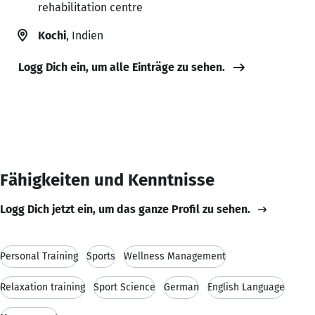
rehabilitation centre
Kochi
, Indien
Logg Dich ein, um alle Einträge zu sehen.
Fähigkeiten und Kenntnisse
Logg Dich jetzt ein, um das ganze Profil zu sehen.
Personal Training
Sports
Wellness Management
Relaxation training
Sport Science
German
English Language