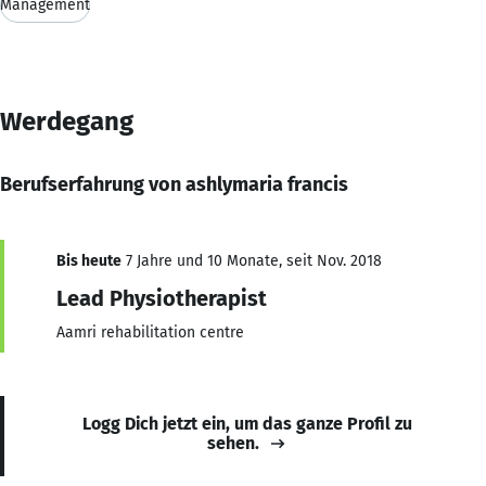
Management
Werdegang
Berufserfahrung von ashlymaria francis
Bis heute
7 Jahre und 10 Monate, seit Nov. 2018
Lead Physiotherapist
Aamri rehabilitation centre
Logg Dich jetzt ein, um das ganze Profil zu
sehen.