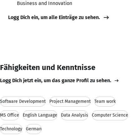
Business and Innovation
Logg Dich ein, um alle Einträge zu sehen.
Fähigkeiten und Kenntnisse
Logg Dich jetzt ein, um das ganze Profil zu sehen.
Software Development
Project Management
Team work
MS Office
English Language
Data Analysis
Computer Science
Technology
German