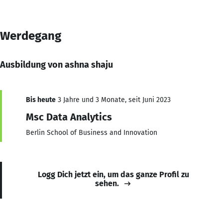
Werdegang
Ausbildung von ashna shaju
Bis heute
3 Jahre und 3 Monate, seit Juni 2023
Msc Data Analytics
Berlin School of Business and Innovation
Logg Dich jetzt ein, um das ganze Profil zu
sehen.