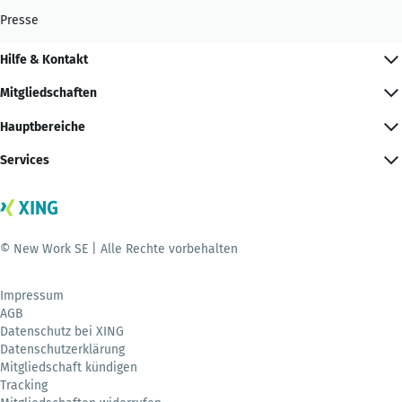
Presse
Hilfe & Kontakt
Mitgliedschaften
Hauptbereiche
Services
© New Work SE | Alle Rechte vorbehalten
Impressum
AGB
Datenschutz bei XING
Datenschutzerklärung
Mitgliedschaft kündigen
Tracking