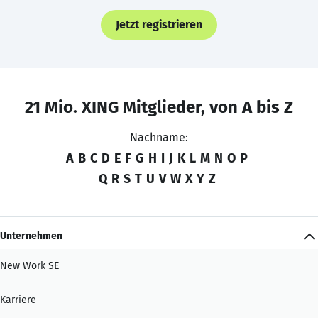
Jetzt registrieren
21 Mio. XING Mitglieder, von A bis Z
Nachname:
A
B
C
D
E
F
G
H
I
J
K
L
M
N
O
P
Q
R
S
T
U
V
W
X
Y
Z
Unternehmen
New Work SE
Karriere