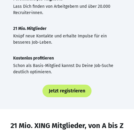
Lass Dich finden von Arbeitgebern und über 20.000
Recruiter·innen.
21 Mio. Mitglieder
Knüpf neue Kontakte und erhalte Impulse für ein
besseres Job-Leben.
Kostenlos profitieren
Schon als Basis-Mitglied kannst Du Deine Job-Suche
deutlich optimieren.
Jetzt registrieren
21 Mio. XING Mitglieder, von A bis Z