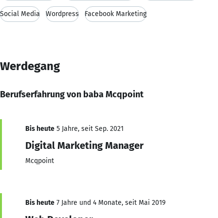
Social Media
Wordpress
Facebook Marketing
Werdegang
Berufserfahrung von baba Mcqpoint
Bis heute
5 Jahre, seit Sep. 2021
Digital Marketing Manager
Mcqpoint
Bis heute
7 Jahre und 4 Monate, seit Mai 2019