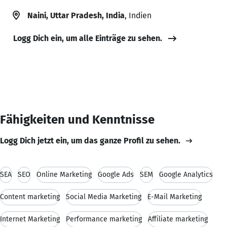
Naini, Uttar Pradesh, India
, Indien
Logg Dich ein, um alle Einträge zu sehen.
Fähigkeiten und Kenntnisse
Logg Dich jetzt ein, um das ganze Profil zu sehen.
SEA
SEO
Online Marketing
Google Ads
SEM
Google Analytics
Content marketing
Social Media Marketing
E-Mail Marketing
Internet Marketing
Performance marketing
Affiliate marketing