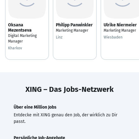
Oksana
Philipp Panwinkler
Ulrike Niermeier
Mezentseva
Marketing Manager
Marketing Manager
Digital Marketing
Linz
Wiesbaden
Manager
Kharkov
XING – Das Jobs-Netzwerk
Über eine Million Jobs
Entdecke mit XING genau den Job, der wirklich zu Dir
passt.
Persönliche Job-Angebote