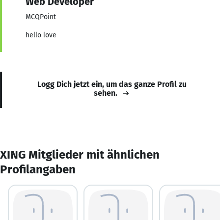
Web Developer
MCQPoint
hello love
Logg Dich jetzt ein, um das ganze Profil zu
sehen.
XING Mitglieder mit ähnlichen
Profilangaben