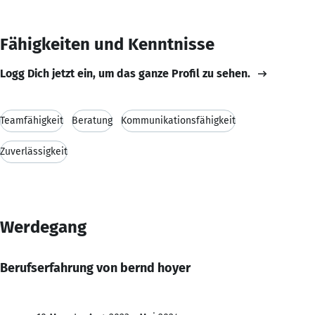
Fähigkeiten und Kenntnisse
Logg Dich jetzt ein, um das ganze Profil zu sehen.
Teamfähigkeit
Beratung
Kommunikationsfähigkeit
Zuverlässigkeit
Werdegang
Berufserfahrung von bernd hoyer