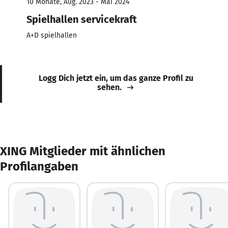
10 Monate, Aug. 2023 - Mai 2024
Spielhallen servicekraft
A+D spielhallen
Logg Dich jetzt ein, um das ganze Profil zu
sehen.
XING Mitglieder mit ähnlichen
Profilangaben