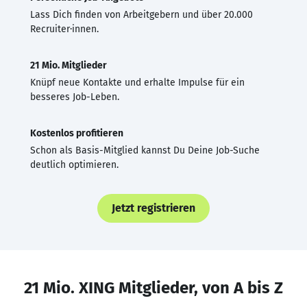
Lass Dich finden von Arbeitgebern und über 20.000
Recruiter·innen.
21 Mio. Mitglieder
Knüpf neue Kontakte und erhalte Impulse für ein
besseres Job-Leben.
Kostenlos profitieren
Schon als Basis-Mitglied kannst Du Deine Job-Suche
deutlich optimieren.
Jetzt registrieren
21 Mio. XING Mitglieder, von A bis Z