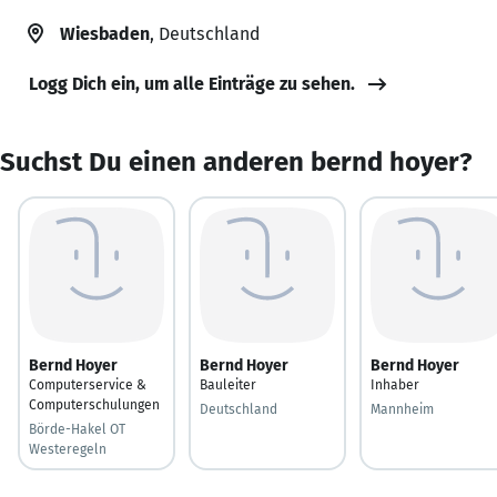
Wiesbaden
, Deutschland
Logg Dich ein, um alle Einträge zu sehen.
Suchst Du einen anderen bernd hoyer?
Bernd Hoyer
Bernd Hoyer
Bernd Hoyer
Computerservice &
Bauleiter
Inhaber
Computerschulungen
Deutschland
Mannheim
Börde-Hakel OT
Westeregeln