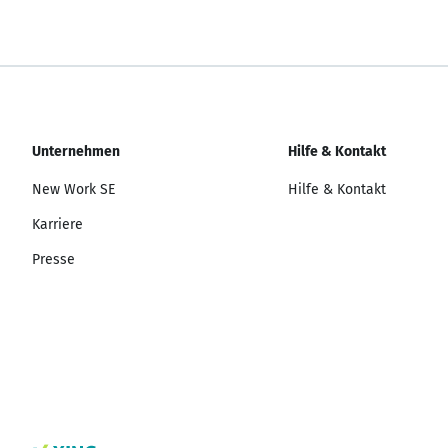
Unternehmen
Hilfe & Kontakt
New Work SE
Hilfe & Kontakt
Karriere
Presse