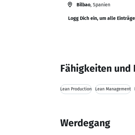
Bilbao
, Spanien
Logg Dich ein, um alle Einträg
Fähigkeiten und 
Lean Production
Lean Management
Werdegang