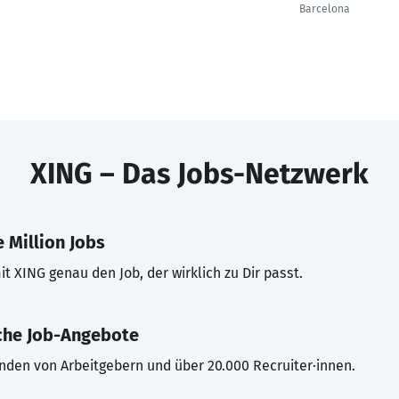
Barcelona
XING – Das Jobs-Netzwerk
 Million Jobs
t XING genau den Job, der wirklich zu Dir passt.
che Job-Angebote
inden von Arbeitgebern und über 20.000 Recruiter·innen.