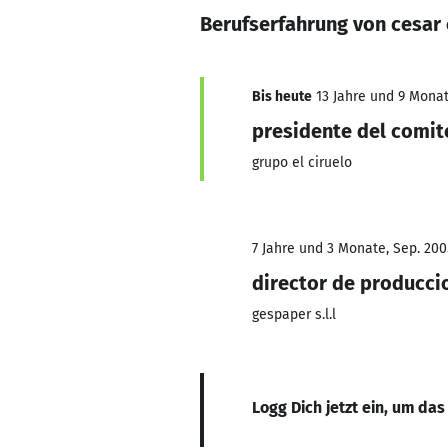
Berufserfahrung von cesar
Bis heute
13 Jahre und 9 Monate
presidente del comi
grupo el ciruelo
7 Jahre und 3 Monate, Sep. 200
director de producci
gespaper s.l.l
Logg Dich jetzt ein, um das