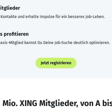
itglieder
Kontakte und erhalte Impulse für ein besseres Job-Leben.
s profitieren
asis-Mitglied kannst Du Deine Job-Suche deutlich optimieren.
Jetzt registrieren
 Mio. XING Mitglieder, von A bi