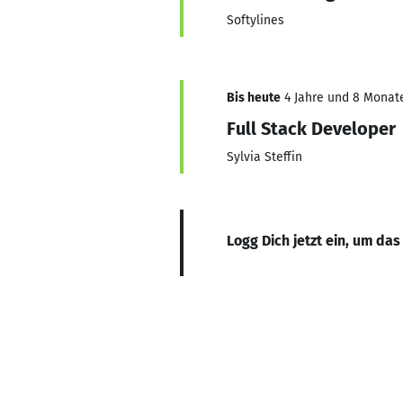
Softylines
Bis heute
4 Jahre und 8 Monate,
Full Stack Developer
Sylvia Steffin
Logg Dich jetzt ein, um das