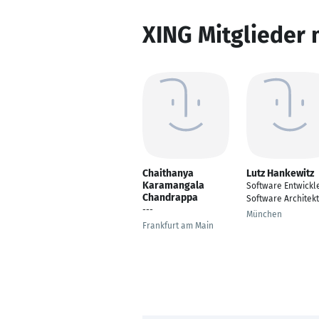
XING Mitglieder 
Chaithanya
Lutz Hankewitz
Karamangala
Software Entwickle
Chandrappa
Software Architekt
---
München
Frankfurt am Main