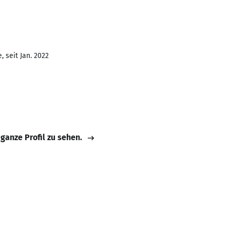
 seit Jan. 2022
 ganze Profil zu sehen.