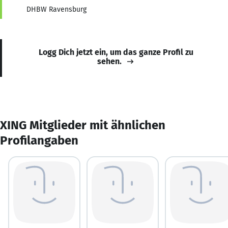
DHBW Ravensburg
Logg Dich jetzt ein, um das ganze Profil zu
sehen.
XING Mitglieder mit ähnlichen
Profilangaben