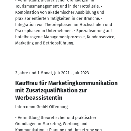
• Vermittlung theoretischer Grundlagen im
Tourismusmanagement und in der Hotellerie. •
Kombination von akademischer Ausbildung und
praxisorientierten Tätigkeiten in der Branche. •
Integration von Theoriephasen an Hochschulen und
Praxisphasen in Unternehmen. • Spezialisierung auf
hotelbezogene Managementprozesse, Kundenservice,
Marketing und Betriebsführung.
2 Jahre und 1 Monat, Juli 2021 - Juli 2023
Kauffrau für Marketingkommunikation
mit Zusatzqualifikation zur
Werbeassistentin
Intercomm GmbH Offenburg
• Vermittlung theoretischer und praktischer
Grundlagen in Marketing, Werbung und
Kommunikation. • Planung und Umsetzung von