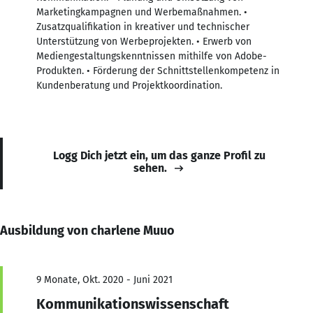
Marketingkampagnen und Werbemaßnahmen. •
Zusatzqualifikation in kreativer und technischer
Unterstützung von Werbeprojekten. • Erwerb von
Mediengestaltungskenntnissen mithilfe von Adobe-
Produkten. • Förderung der Schnittstellenkompetenz in
Kundenberatung und Projektkoordination.
Logg Dich jetzt ein, um das ganze Profil zu
sehen.
Ausbildung von charlene Muuo
9 Monate, Okt. 2020 - Juni 2021
Kommunikationswissenschaft