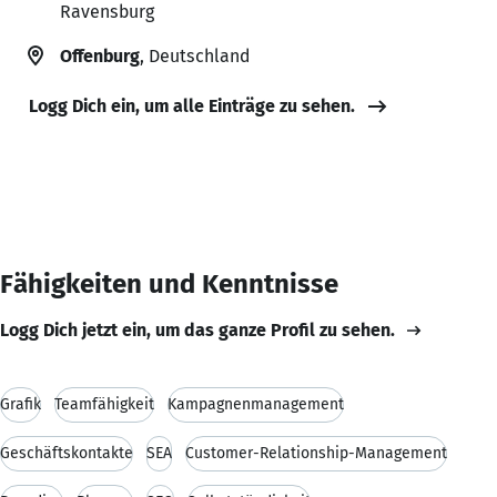
Ravensburg
Offenburg
, Deutschland
Logg Dich ein, um alle Einträge zu sehen.
Fähigkeiten und Kenntnisse
Logg Dich jetzt ein, um das ganze Profil zu sehen.
Grafik
Teamfähigkeit
Kampagnenmanagement
Geschäftskontakte
SEA
Customer-Relationship-Management