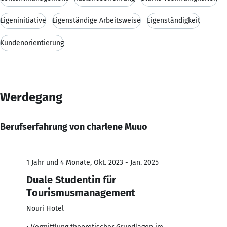
Eigeninitiative
Eigenständige Arbeitsweise
Eigenständigkeit
Kundenorientierung
Werdegang
Berufserfahrung von charlene Muuo
1 Jahr und 4 Monate, Okt. 2023 - Jan. 2025
Duale Studentin für
Tourismusmanagement
Nouri Hotel