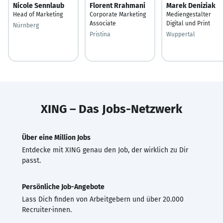
Nicole Sennlaub
Florent Rrahmani
Marek Deniziak
Head of Marketing
Corporate Marketing
Mediengestalter
Associate
Digital und Print
Nürnberg
Pristina
Wuppertal
XING – Das Jobs-Netzwerk
Über eine Million Jobs
Entdecke mit XING genau den Job, der wirklich zu Dir
passt.
Persönliche Job-Angebote
Lass Dich finden von Arbeitgebern und über 20.000
Recruiter·innen.