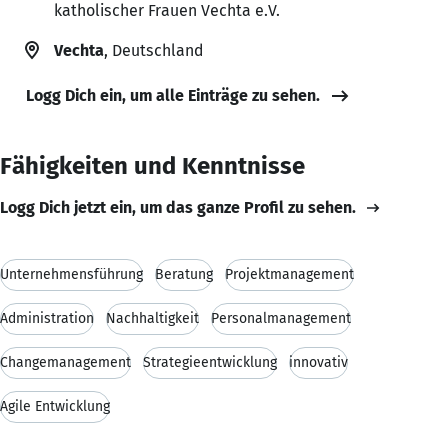
katholischer Frauen Vechta e.V.
Vechta
, Deutschland
Logg Dich ein, um alle Einträge zu sehen.
Fähigkeiten und Kenntnisse
Logg Dich jetzt ein, um das ganze Profil zu sehen.
Unternehmensführung
Beratung
Projektmanagement
Administration
Nachhaltigkeit
Personalmanagement
Changemanagement
Strategieentwicklung
innovativ
Agile Entwicklung