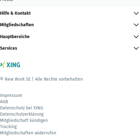
Hilfe & Kontakt
Mitgliedschaften
Hauptbereiche
Services
© New Work SE | Alle Rechte vorbehalten
Impressum
AGB
Datenschutz bei XING
Datenschutzerklärung
Mitgliedschaft kündigen
Tracking
Mitgliedschaften widerrufen