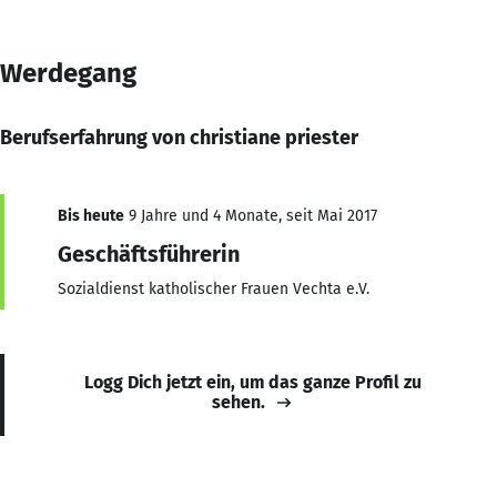
Werdegang
Berufserfahrung von christiane priester
Bis heute
9 Jahre und 4 Monate, seit Mai 2017
Geschäftsführerin
Sozialdienst katholischer Frauen Vechta e.V.
Logg Dich jetzt ein, um das ganze Profil zu
sehen.