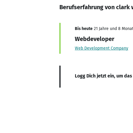
Berufserfahrung von clark
Bis heute
21 Jahre und 8 Monate
Webdeveloper
Web Development Company
Logg Dich jetzt ein, um das