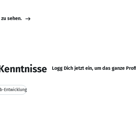
e zu sehen.
Kenntnisse
Logg Dich jetzt ein, um das ganze Prof
b-Entwicklung