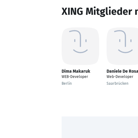
XING Mitglieder 
Dima Makaruk
Daniele De Ros
WEB-Developer
Web-Developer
Berlin
Saarbrücken