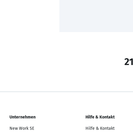
21
Unternehmen
Hilfe & Kontakt
New Work SE
Hilfe & Kontakt