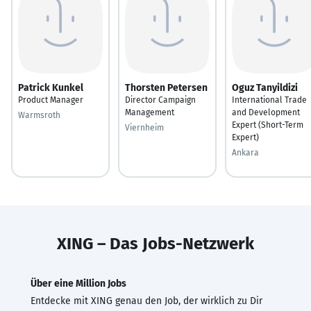
Patrick Kunkel
Thorsten Petersen
Oguz Tanyildizi
Product Manager
Director Campaign
International Trade
Management
and Development
Warmsroth
Expert (Short-Term
Viernheim
Expert)
Ankara
XING – Das Jobs-Netzwerk
Über eine Million Jobs
Entdecke mit XING genau den Job, der wirklich zu Dir