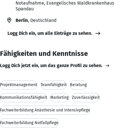
Notaufnahme, Evangelisches Waldkrankenhaus
Spandau
Berlin
, Deutschland
Logg Dich ein, um alle Einträge zu sehen.
Fähigkeiten und Kenntnisse
Logg Dich jetzt ein, um das ganze Profil zu sehen.
Projektmanagement
Teamfähigkeit
Beratung
Kommunikationsfähigkeit
Marketing
Zuverlässigkeit
Fachweiterbildung Anästhesie und Intensivpflege
Fachweiterbildung Notfallpflege