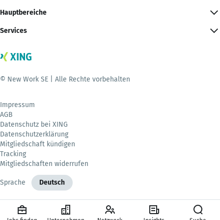
Hauptbereiche
Services
© New Work SE | Alle Rechte vorbehalten
Impressum
AGB
Datenschutz bei XING
Datenschutzerklärung
Mitgliedschaft kündigen
Tracking
Mitgliedschaften widerrufen
Sprache
Deutsch