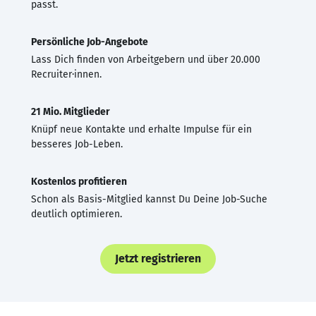
passt.
Persönliche Job-Angebote
Lass Dich finden von Arbeitgebern und über 20.000
Recruiter·innen.
21 Mio. Mitglieder
Knüpf neue Kontakte und erhalte Impulse für ein
besseres Job-Leben.
Kostenlos profitieren
Schon als Basis-Mitglied kannst Du Deine Job-Suche
deutlich optimieren.
Jetzt registrieren