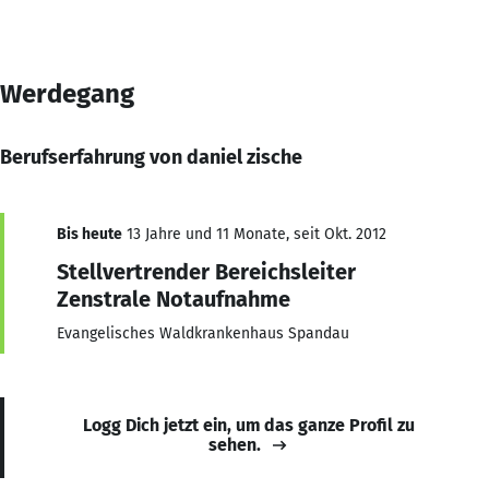
Werdegang
Berufserfahrung von daniel zische
Bis heute
13 Jahre und 11 Monate, seit Okt. 2012
Stellvertrender Bereichsleiter
Zenstrale Notaufnahme
Evangelisches Waldkrankenhaus Spandau
Logg Dich jetzt ein, um das ganze Profil zu
sehen.