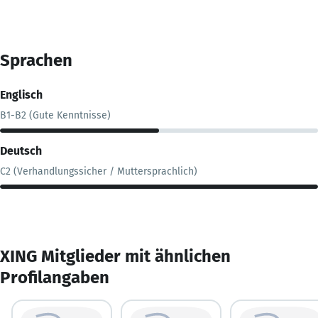
Sprachen
Englisch
B1-B2 (Gute Kenntnisse)
Deutsch
C2 (Verhandlungssicher / Muttersprachlich)
XING Mitglieder mit ähnlichen
Profilangaben