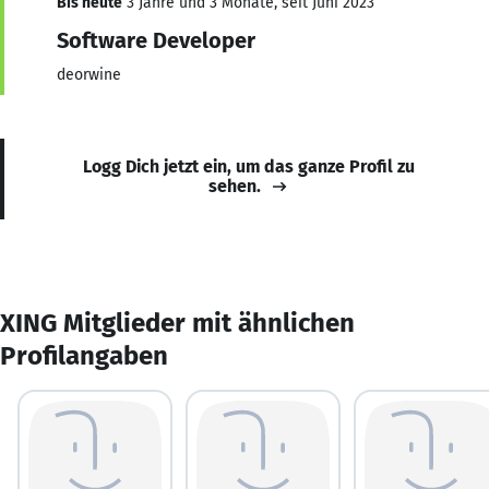
Bis heute
3 Jahre und 3 Monate, seit Juni 2023
Software Developer
deorwine
Logg Dich jetzt ein, um das ganze Profil zu
sehen.
XING Mitglieder mit ähnlichen
Profilangaben