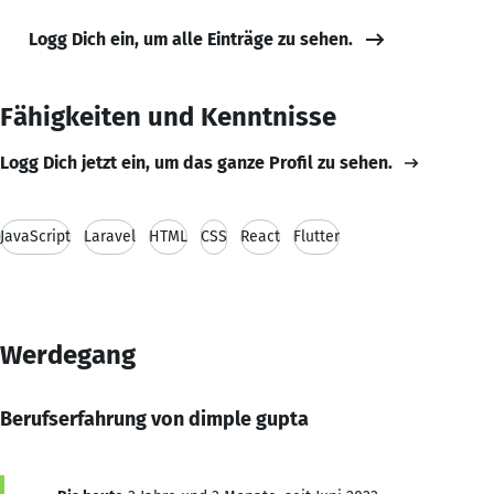
Logg Dich ein, um alle Einträge zu sehen.
Fähigkeiten und Kenntnisse
Logg Dich jetzt ein, um das ganze Profil zu sehen.
JavaScript
Laravel
HTML
CSS
React
Flutter
Werdegang
Berufserfahrung von dimple gupta