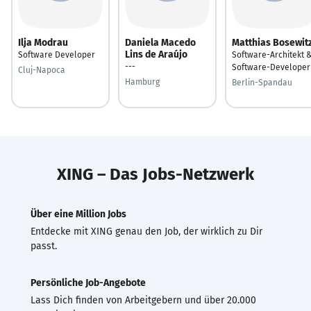
Ilja Modrau
Daniela Macedo
Matthias Bosewit
Lins de Araújo
Software Developer
Software-Architekt 
---
Software-Developer
Cluj-Napoca
Hamburg
Berlin-Spandau
XING – Das Jobs-Netzwerk
Über eine Million Jobs
Entdecke mit XING genau den Job, der wirklich zu Dir
passt.
Persönliche Job-Angebote
Lass Dich finden von Arbeitgebern und über 20.000