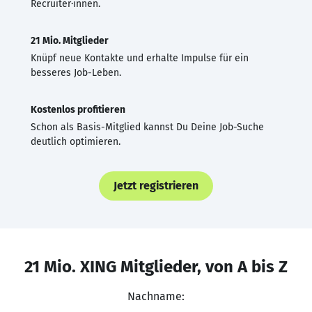
Recruiter·innen.
21 Mio. Mitglieder
Knüpf neue Kontakte und erhalte Impulse für ein
besseres Job-Leben.
Kostenlos profitieren
Schon als Basis-Mitglied kannst Du Deine Job-Suche
deutlich optimieren.
Jetzt registrieren
21 Mio. XING Mitglieder, von A bis Z
Nachname: