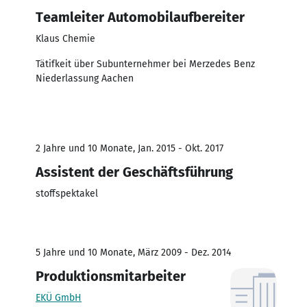
Teamleiter Automobilaufbereiter
Klaus Chemie
Tätifkeit über Subunternehmer bei Merzedes Benz
Niederlassung Aachen
2 Jahre und 10 Monate, Jan. 2015 - Okt. 2017
Assistent der Geschäftsführung
stoffspektakel
5 Jahre und 10 Monate, März 2009 - Dez. 2014
Produktionsmitarbeiter
EKÜ GmbH