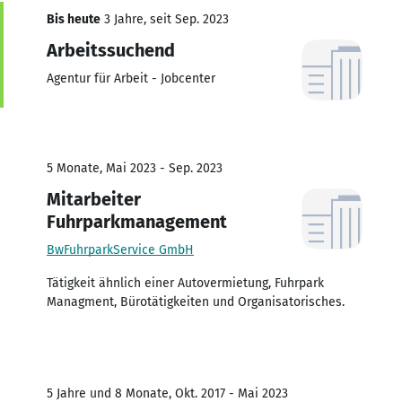
Bis heute
3 Jahre, seit Sep. 2023
Arbeitssuchend
Agentur für Arbeit - Jobcenter
5 Monate, Mai 2023 - Sep. 2023
Mitarbeiter
Fuhrparkmanagement
BwFuhrparkService GmbH
Tätigkeit ähnlich einer Autovermietung, Fuhrpark
Managment, Bürotätigkeiten und Organisatorisches.
5 Jahre und 8 Monate, Okt. 2017 - Mai 2023