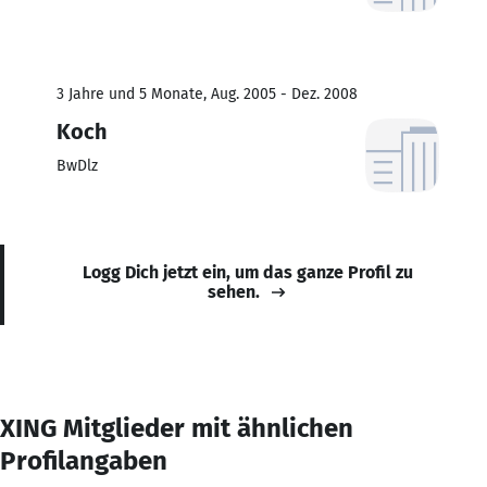
3 Jahre und 5 Monate, Aug. 2005 - Dez. 2008
Koch
BwDlz
Logg Dich jetzt ein, um das ganze Profil zu
sehen.
XING Mitglieder mit ähnlichen
Profilangaben