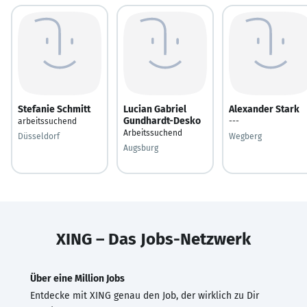
Stefanie Schmitt
Lucian Gabriel
Alexander Stark
Gundhardt-Desko
arbeitssuchend
---
Arbeitssuchend
Düsseldorf
Wegberg
Augsburg
XING – Das Jobs-Netzwerk
Über eine Million Jobs
Entdecke mit XING genau den Job, der wirklich zu Dir