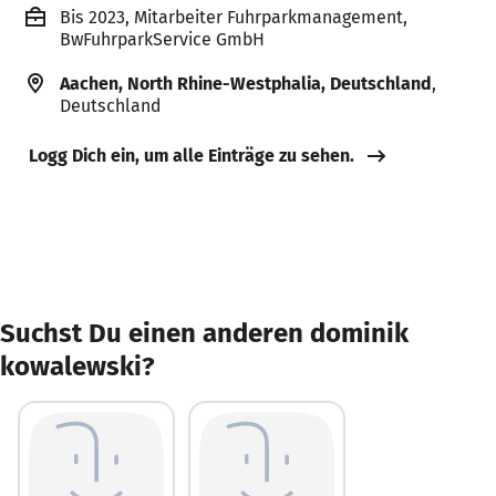
Bis 2023, Mitarbeiter Fuhrparkmanagement,
BwFuhrparkService GmbH
Aachen, North Rhine-Westphalia, Deutschland
,
Deutschland
Logg Dich ein, um alle Einträge zu sehen.
Suchst Du einen anderen dominik
kowalewski?