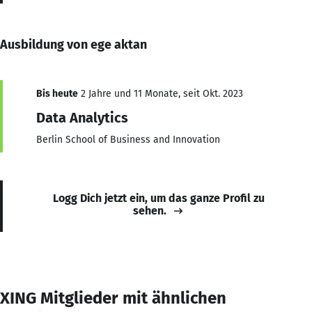
Ausbildung von ege aktan
Bis heute
2 Jahre und 11 Monate, seit Okt. 2023
Data Analytics
Berlin School of Business and Innovation
Logg Dich jetzt ein, um das ganze Profil zu
sehen.
XING Mitglieder mit ähnlichen