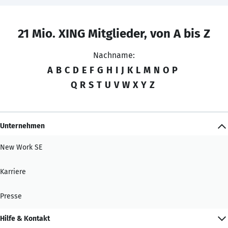
21 Mio. XING Mitglieder, von A bis Z
Nachname:
A
B
C
D
E
F
G
H
I
J
K
L
M
N
O
P
Q
R
S
T
U
V
W
X
Y
Z
Unternehmen
New Work SE
Karriere
Presse
Hilfe & Kontakt