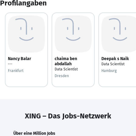
Profilangaben
Nancy Balar
chaima ben
Deepak s Naik
abdallah
---
Data Scientist
Data Scientist
Frankfurt
Hamburg
Dresden
XING – Das Jobs-Netzwerk
Über eine Million Jobs