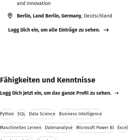
and Innovation
Berlin, Land Berlin, Germany
, Deutschland
Logg Dich ein, um alle Einträge zu sehen.
Fähigkeiten und Kenntnisse
Logg Dich jetzt ein, um das ganze Profil zu sehen.
Python
SQL
Data Science
Business Intelligence
Maschinelles Lernen
Datenanalyse
Microsoft Power BI
Excel