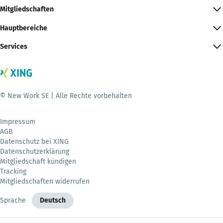
Mitgliedschaften
Hauptbereiche
Services
© New Work SE | Alle Rechte vorbehalten
Impressum
AGB
Datenschutz bei XING
Datenschutzerklärung
Mitgliedschaft kündigen
Tracking
Mitgliedschaften widerrufen
Sprache
Deutsch