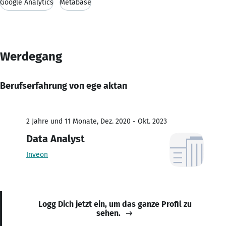
Google Analytics
Metabase
Werdegang
Berufserfahrung von ege aktan
2 Jahre und 11 Monate, Dez. 2020 - Okt. 2023
Data Analyst
Inveon
Logg Dich jetzt ein, um das ganze Profil zu
sehen.