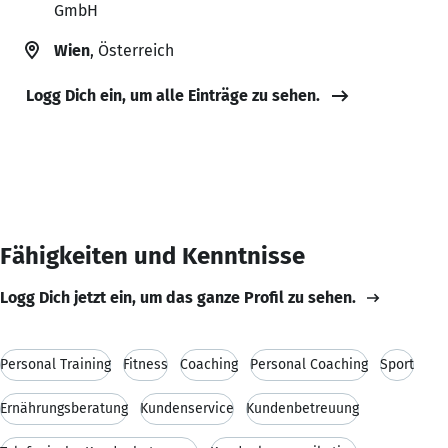
GmbH
Wien
, Österreich
Logg Dich ein, um alle Einträge zu sehen.
Fähigkeiten und Kenntnisse
Logg Dich jetzt ein, um das ganze Profil zu sehen.
Personal Training
Fitness
Coaching
Personal Coaching
Sport
Ernährungsberatung
Kundenservice
Kundenbetreuung