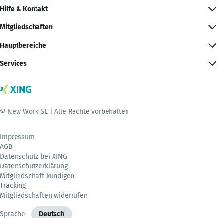
Hilfe & Kontakt
Mitgliedschaften
Hauptbereiche
Services
© New Work SE | Alle Rechte vorbehalten
Impressum
AGB
Datenschutz bei XING
Datenschutzerklärung
Mitgliedschaft kündigen
Tracking
Mitgliedschaften widerrufen
Sprache
Deutsch