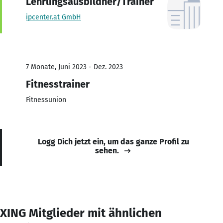
Lehrlingsausbildner/Trainer
ipcenter.at GmbH
7 Monate, Juni 2023 - Dez. 2023
Fitnesstrainer
Fitnessunion
Logg Dich jetzt ein, um das ganze Profil zu
sehen.
XING Mitglieder mit ähnlichen