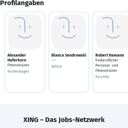
Profilangaben
Alexander
Bianca Sendrowski
Robert Hamann
Haferkorn
---
freiberuflicher
Fitnesstrainer
Personal- und
Willich
Fitnesstrainer
Hückeswagen
Parchtitz
XING – Das Jobs-Netzwerk