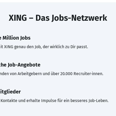
XING – Das Jobs-Netzwerk
 Million Jobs
t XING genau den Job, der wirklich zu Dir passt.
che Job-Angebote
inden von Arbeitgebern und über 20.000 Recruiter·innen.
itglieder
Kontakte und erhalte Impulse für ein besseres Job-Leben.