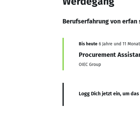
Werdegang
Berufserfahrung von erfan 
Bis heute
6 Jahre und 11 Monate
Procurement Assistan
OIEC Group
Logg Dich jetzt ein, um das