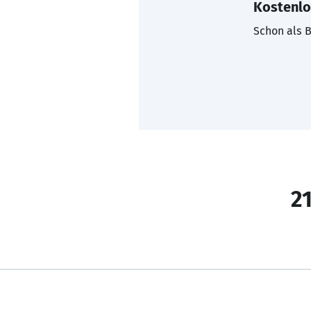
Kostenlo
Schon als B
21