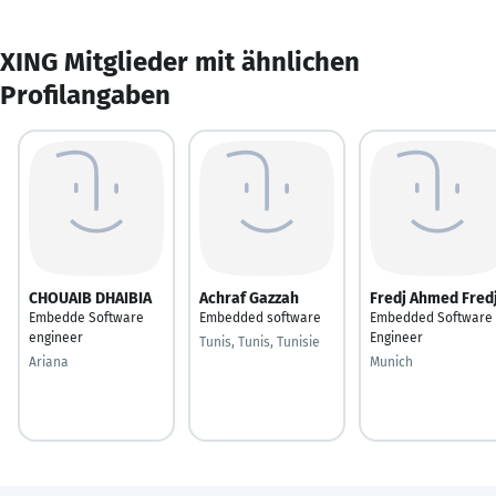
XING Mitglieder mit ähnlichen
Profilangaben
CHOUAIB DHAIBIA
Achraf Gazzah
Fredj Ahmed Fred
Embedde Software
Embedded software
Embedded Software
engineer
Engineer
Tunis, Tunis, Tunisie
Ariana
Munich