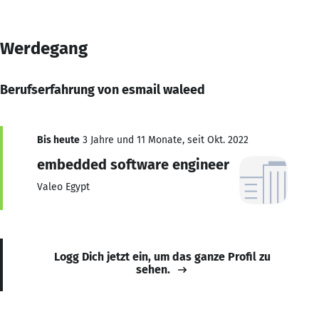
Werdegang
Berufserfahrung von esmail waleed
Bis heute
3 Jahre und 11 Monate, seit Okt. 2022
embedded software engineer
Valeo Egypt
Logg Dich jetzt ein, um das ganze Profil zu
sehen.