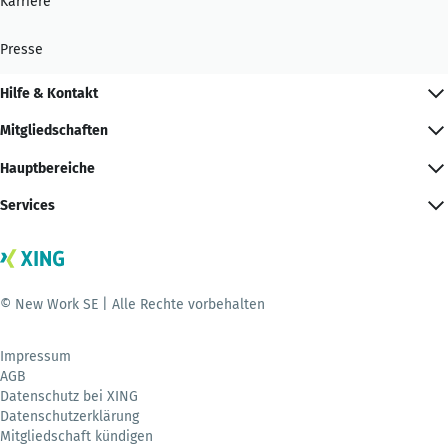
Karriere
Presse
Hilfe & Kontakt
Mitgliedschaften
Hauptbereiche
Services
© New Work SE | Alle Rechte vorbehalten
Impressum
AGB
Datenschutz bei XING
Datenschutzerklärung
Mitgliedschaft kündigen