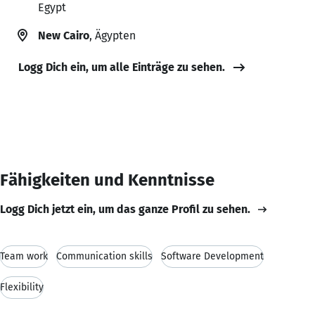
Egypt
New Cairo
, Ägypten
Logg Dich ein, um alle Einträge zu sehen.
Fähigkeiten und Kenntnisse
Logg Dich jetzt ein, um das ganze Profil zu sehen.
Team work
Communication skills
Software Development
Flexibility