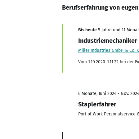
Berufserfahrung von eugen
Bis heute
5 Jahre und 11 Monate
Industriemechaniker
Miller Industries GmbH & Co. 
Vom 1.10.2020-1.11.22 bei der 
6 Monate, Juni 2024 - Nov. 202
Staplerfahrer
Port of Work Personalservice