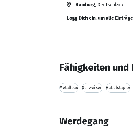
Hamburg
, Deutschland
Logg Dich ein, um alle Einträg
Fähigkeiten und 
Metallbau
Schweißen
Gabelstapler
Werdegang