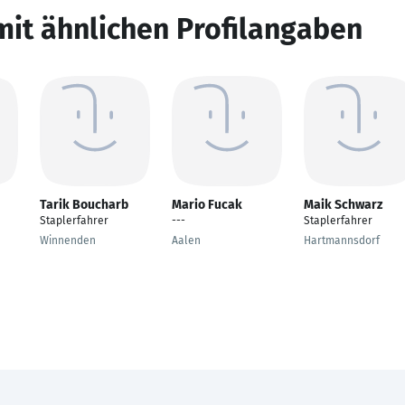
mit ähnlichen Profilangaben
Tarik Boucharb
Mario Fucak
Maik Schwarz
Staplerfahrer
---
Staplerfahrer
Winnenden
Aalen
Hartmannsdorf