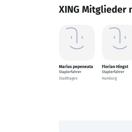
XING Mitglieder 
Marius pepeneata
Florian Hingst
Staplerfahrer
Staplerfahrer
Stadthagen
Hamburg