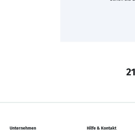
21
Unternehmen
Hilfe & Kontakt