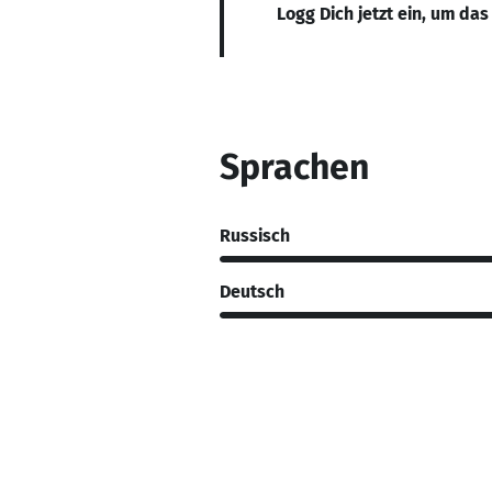
Logg Dich jetzt ein, um das
Sprachen
Russisch
Deutsch