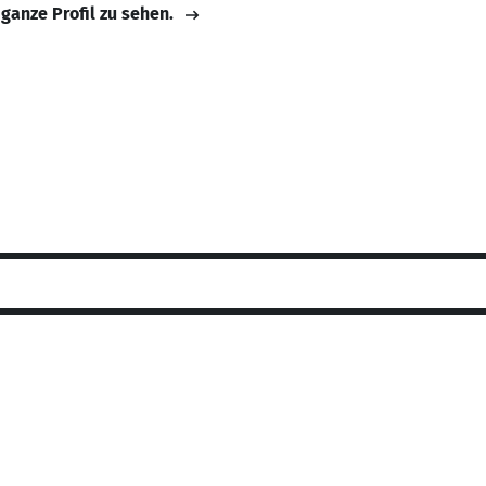
 ganze Profil zu sehen.