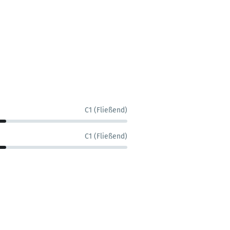
C1 (Fließend)
C1 (Fließend)