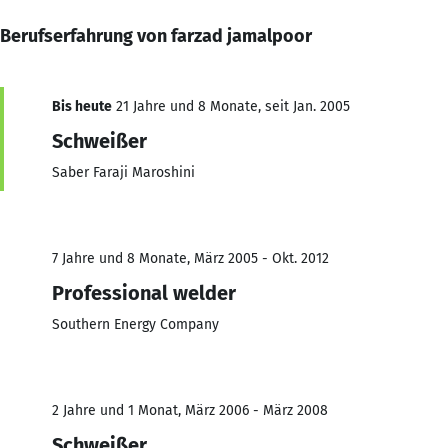
Berufserfahrung von farzad jamalpoor
Bis heute
21 Jahre und 8 Monate, seit Jan. 2005
Schweißer
Saber Faraji Maroshini
7 Jahre und 8 Monate, März 2005 - Okt. 2012
Professional welder
Southern Energy Company
2 Jahre und 1 Monat, März 2006 - März 2008
Schweißer