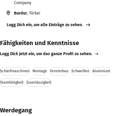
Company
Burdur
, Türkei
Logg Dich ein, um alle Einträge zu sehen.
Fähigkeiten und Kenntnisse
Logg Dich jetzt ein, um das ganze Profil zu sehen.
Schleifmaschinen
Montage
Fensterbau
Schweißen
Aluminium
Teamfähigkeit
Zuverlässigkeit
Werdegang