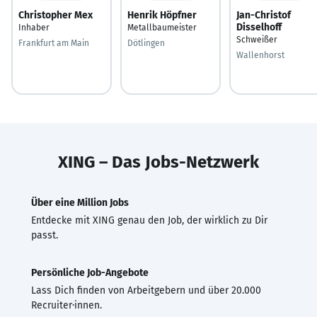
Christopher Mex
Henrik Höpfner
Jan-Christof
Disselhoff
Inhaber
Metallbaumeister
Schweißer
Frankfurt am Main
Dötlingen
Wallenhorst
XING – Das Jobs-Netzwerk
Über eine Million Jobs
Entdecke mit XING genau den Job, der wirklich zu Dir
passt.
Persönliche Job-Angebote
Lass Dich finden von Arbeitgebern und über 20.000
Recruiter·innen.