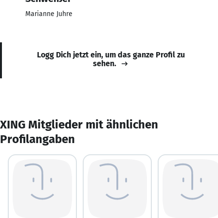
Marianne Juhre
Logg Dich jetzt ein, um das ganze Profil zu
sehen.
XING Mitglieder mit ähnlichen
Profilangaben