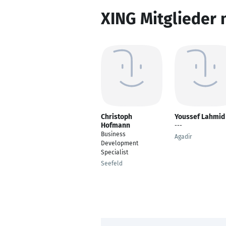
XING Mitglieder 
Christoph
Youssef Lahmid
Hofmann
---
Business
Agadir
Development
Specialist
Seefeld