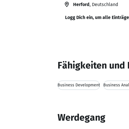
Herford
, Deutschland
Logg Dich ein, um alle Einträg
Fähigkeiten und 
Business Development
Business Anal
Werdegang