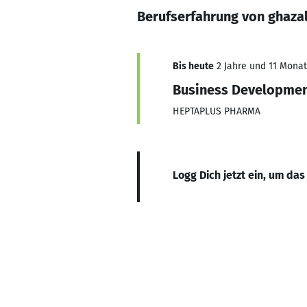
Berufserfahrung von ghaza
Bis heute
2 Jahre und 11 Monate
Business Developmen
HEPTAPLUS PHARMA
Logg Dich jetzt ein, um das