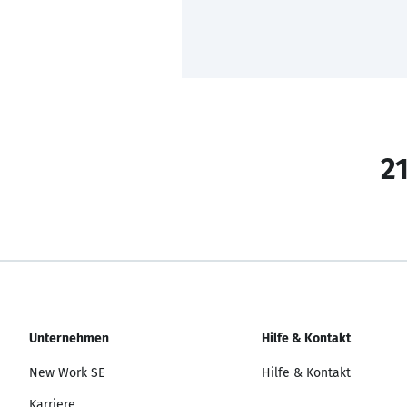
21
Unternehmen
Hilfe & Kontakt
New Work SE
Hilfe & Kontakt
Karriere