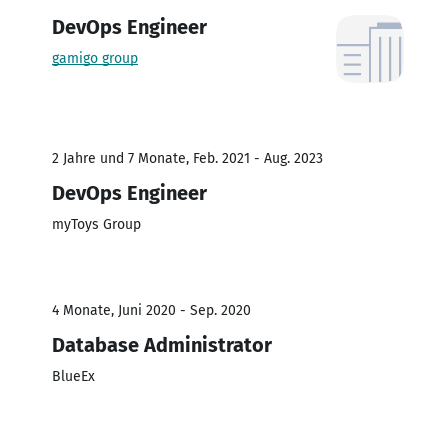
DevOps Engineer
gamigo group
2 Jahre und 7 Monate, Feb. 2021 - Aug. 2023
DevOps Engineer
myToys Group
4 Monate, Juni 2020 - Sep. 2020
Database Administrator
BlueEx