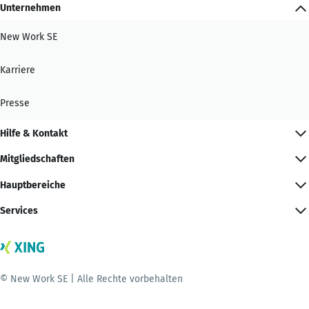
Unternehmen
New Work SE
Karriere
Presse
Hilfe & Kontakt
Mitgliedschaften
Hauptbereiche
Services
© New Work SE | Alle Rechte vorbehalten