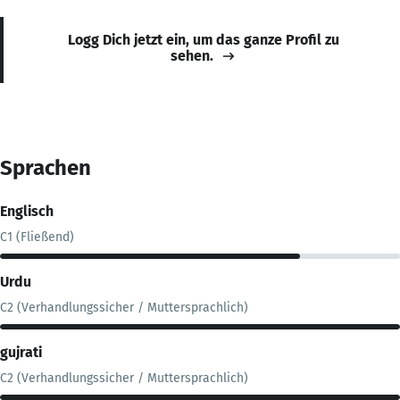
Logg Dich jetzt ein, um das ganze Profil zu
sehen.
Sprachen
Englisch
C1 (Fließend)
Urdu
C2 (Verhandlungssicher / Muttersprachlich)
gujrati
C2 (Verhandlungssicher / Muttersprachlich)