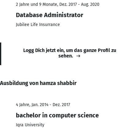
2 Jahre und 9 Monate, Dez. 2017 - Aug. 2020
Database Administrator
Jubilee Life Insurrance
Logg Dich jetzt ein, um das ganze Profil zu
sehen.
Ausbildung von hamza shabbir
4 Jahre, Jan. 2014 - Dez. 2017
bachelor in computer science
Iqra University