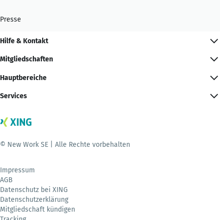
Presse
Hilfe & Kontakt
Mitgliedschaften
Hauptbereiche
Services
© New Work SE | Alle Rechte vorbehalten
Impressum
AGB
Datenschutz bei XING
Datenschutzerklärung
Mitgliedschaft kündigen
Tracking