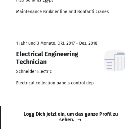
Flex pe films Egypt
Maintenance Brukner line and Bonfanti cranes
1 Jahr und 3 Monate, Okt. 2017 - Dez. 2018
Electrical Engineering
Technician
Schneider Electric
Electrical collection panels control dep
Logg Dich jetzt ein, um das ganze Profil zu
sehen.