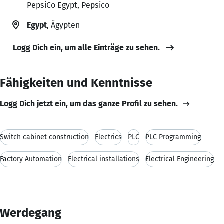
PepsiCo Egypt, Pepsico
Egypt
, Ägypten
Logg Dich ein, um alle Einträge zu sehen.
Fähigkeiten und Kenntnisse
Logg Dich jetzt ein, um das ganze Profil zu sehen.
Switch cabinet construction
Electrics
PLC
PLC Programming
Factory Automation
Electrical installations
Electrical Engineering
Werdegang