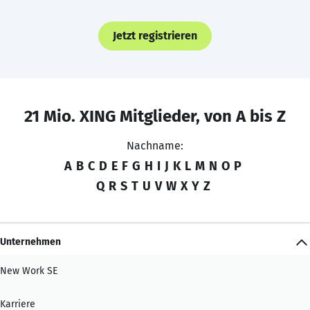
Jetzt registrieren
21 Mio. XING Mitglieder, von A bis Z
Nachname:
A
B
C
D
E
F
G
H
I
J
K
L
M
N
O
P
Q
R
S
T
U
V
W
X
Y
Z
Unternehmen
New Work SE
Karriere