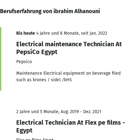
Berufserfahrung von ibrahim Alhanouni
Bis heute
4 Jahre und 8 Monate, seit Jan. 2022
Electrical maintenance Technician At
PepsiCo Egypt
Pepsico
Maintenance Electrical equipment on beverage filed
such as krones / sidel /kHS
2 Jahre und 5 Monate, Aug. 2019 - Dez. 2021
Electrical Technician At Flex pe films -
Egypt