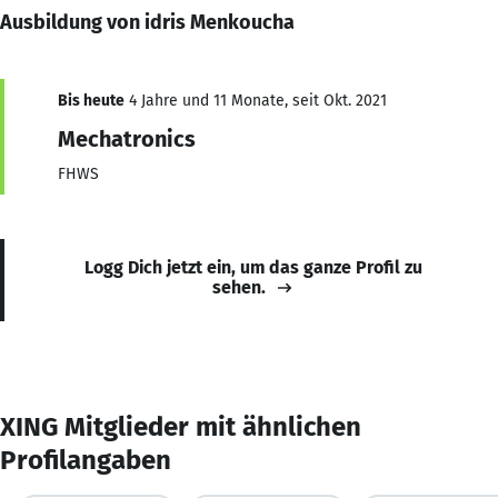
Ausbildung von idris Menkoucha
Bis heute
4 Jahre und 11 Monate, seit Okt. 2021
Mechatronics
FHWS
Logg Dich jetzt ein, um das ganze Profil zu
sehen.
XING Mitglieder mit ähnlichen
Profilangaben