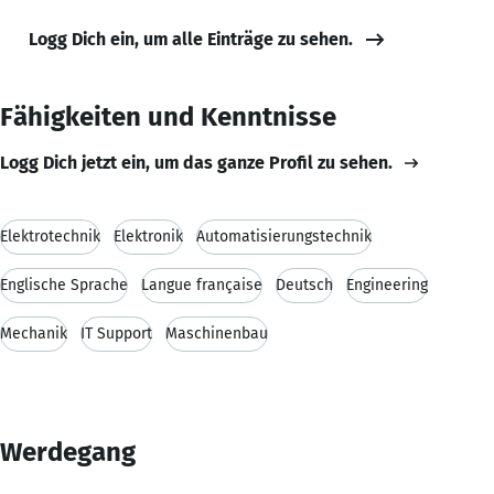
Logg Dich ein, um alle Einträge zu sehen.
Fähigkeiten und Kenntnisse
Logg Dich jetzt ein, um das ganze Profil zu sehen.
Elektrotechnik
Elektronik
Automatisierungstechnik
Englische Sprache
Langue française
Deutsch
Engineering
Mechanik
IT Support
Maschinenbau
Werdegang