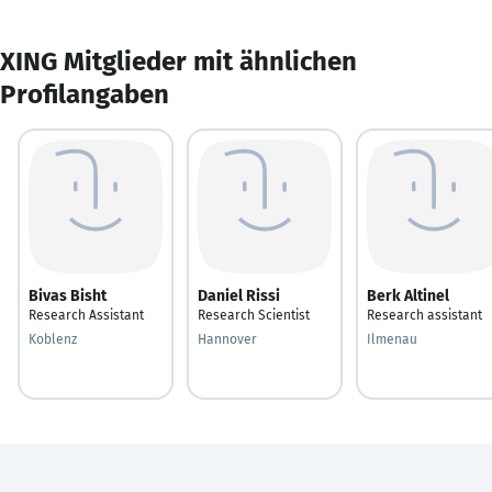
XING Mitglieder mit ähnlichen
Profilangaben
Bivas Bisht
Daniel Rissi
Berk Altinel
Research Assistant
Research Scientist
Research assistant
Koblenz
Hannover
Ilmenau