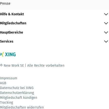
Presse
Hilfe & Kontakt
Mitgliedschaften
Hauptbereiche
Services
© New Work SE | Alle Rechte vorbehalten
Impressum
AGB
Datenschutz bei XING
Datenschutzerklärung
Mitgliedschaft kündigen
Tracking
Mitgliedschaften widerrufen