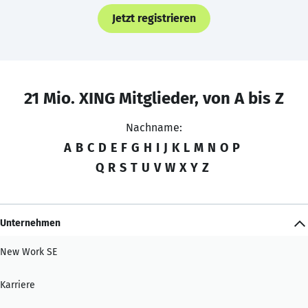
Jetzt registrieren
21 Mio. XING Mitglieder, von A bis Z
Nachname:
A
B
C
D
E
F
G
H
I
J
K
L
M
N
O
P
Q
R
S
T
U
V
W
X
Y
Z
Unternehmen
New Work SE
Karriere