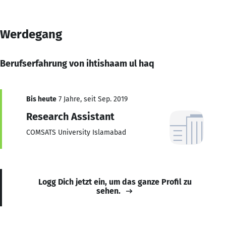
Werdegang
Berufserfahrung von ihtishaam ul haq
Bis heute
7 Jahre, seit Sep. 2019
Research Assistant
COMSATS University Islamabad
Logg Dich jetzt ein, um das ganze Profil zu
sehen.