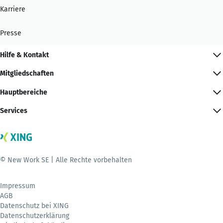
Karriere
Presse
Hilfe & Kontakt
Mitgliedschaften
Hauptbereiche
Services
© New Work SE | Alle Rechte vorbehalten
Impressum
AGB
Datenschutz bei XING
Datenschutzerklärung