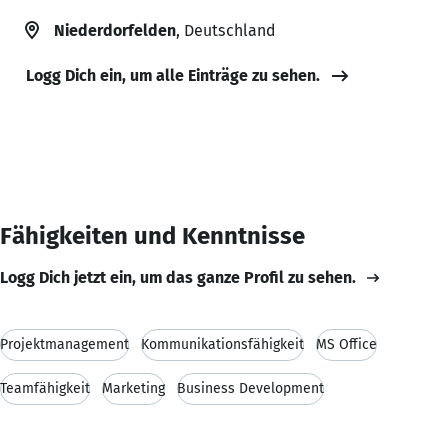
Niederdorfelden
, Deutschland
Logg Dich ein, um alle Einträge zu sehen.
Fähigkeiten und Kenntnisse
Logg Dich jetzt ein, um das ganze Profil zu sehen.
Projektmanagement
Kommunikationsfähigkeit
MS Office
Teamfähigkeit
Marketing
Business Development