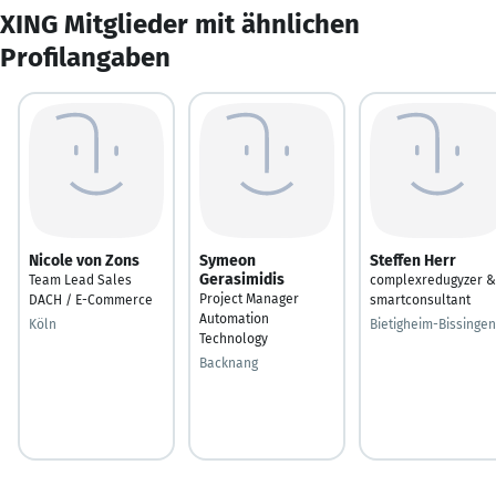
XING Mitglieder mit ähnlichen
Profilangaben
Nicole von Zons
Symeon
Steffen Herr
Gerasimidis
Team Lead Sales
complexredugyzer &
Project Manager
DACH / E-Commerce
smartconsultant
Automation
Köln
Bietigheim-Bissingen
Technology
Backnang