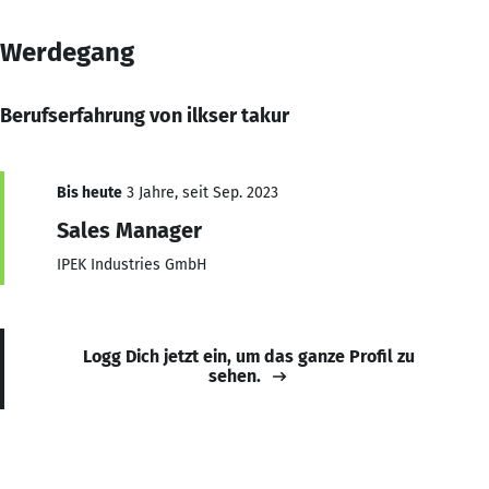
Werdegang
Berufserfahrung von ilkser takur
Bis heute
3 Jahre, seit Sep. 2023
Sales Manager
IPEK Industries GmbH
Logg Dich jetzt ein, um das ganze Profil zu
sehen.