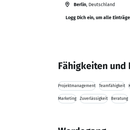
Berlin
, Deutschland
Logg Dich ein, um alle Einträg
Fähigkeiten und 
Projektmanagement
Teamfähigkeit
Marketing
Zuverlässigkeit
Beratung