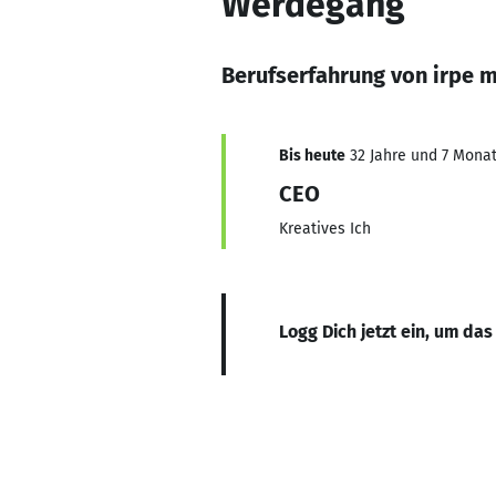
Werdegang
Berufserfahrung von irpe m
Bis heute
32 Jahre und 7 Monate
CEO
Kreatives Ich
Logg Dich jetzt ein, um das