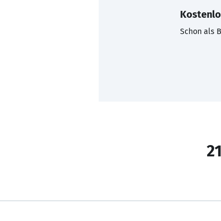
Kostenlo
Schon als B
21