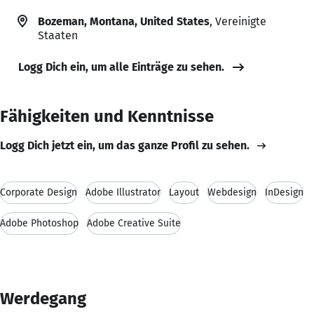
Bozeman, Montana, United States
, Vereinigte
Staaten
Logg Dich ein, um alle Einträge zu sehen.
Fähigkeiten und Kenntnisse
Logg Dich jetzt ein, um das ganze Profil zu sehen.
Corporate Design
Adobe Illustrator
Layout
Webdesign
InDesign
Adobe Photoshop
Adobe Creative Suite
Werdegang