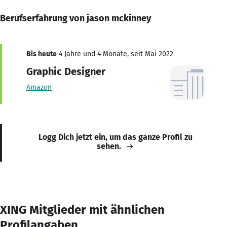
Berufserfahrung von jason mckinney
Bis heute
4 Jahre und 4 Monate, seit Mai 2022
Graphic Designer
Amazon
Logg Dich jetzt ein, um das ganze Profil zu
sehen.
XING Mitglieder mit ähnlichen
Profilangaben