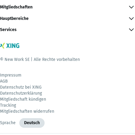
Mitgliedschaften
Hauptbereiche
Services
© New Work SE | Alle Rechte vorbehalten
Impressum
AGB
Datenschutz bei XING
Datenschutzerklärung
Mitgliedschaft kündigen
Tracking
Mitgliedschaften widerrufen
Sprache
Deutsch