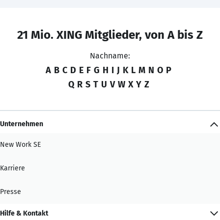
21 Mio. XING Mitglieder, von A bis Z
Nachname:
A
B
C
D
E
F
G
H
I
J
K
L
M
N
O
P
Q
R
S
T
U
V
W
X
Y
Z
Unternehmen
New Work SE
Karriere
Presse
Hilfe & Kontakt