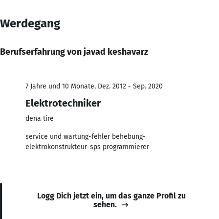
Werdegang
Berufserfahrung von javad keshavarz
7 Jahre und 10 Monate, Dez. 2012 - Sep. 2020
Elektrotechniker
dena tire
service und wartung-fehler behebung-
elektrokonstrukteur-sps programmierer
Logg Dich jetzt ein, um das ganze Profil zu
sehen.