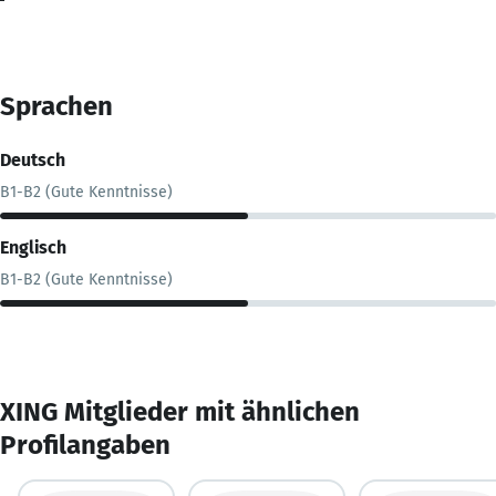
Sprachen
Deutsch
B1-B2 (Gute Kenntnisse)
Englisch
B1-B2 (Gute Kenntnisse)
XING Mitglieder mit ähnlichen
Profilangaben