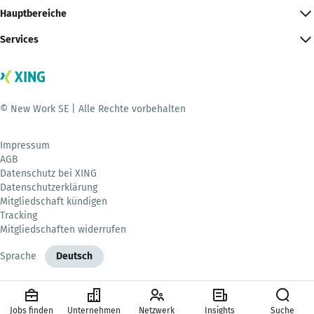
Hauptbereiche
Services
© New Work SE | Alle Rechte vorbehalten
Impressum
AGB
Datenschutz bei XING
Datenschutzerklärung
Mitgliedschaft kündigen
Tracking
Mitgliedschaften widerrufen
Sprache
Deutsch
Jobs finden
Unternehmen
Netzwerk
Insights
Suche