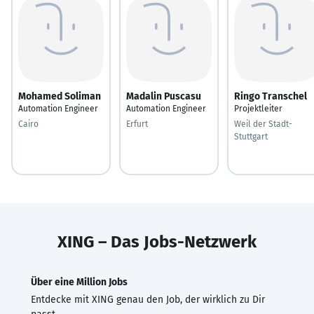
Mohamed Soliman
Madalin Puscasu
Ringo Transchel
Automation Engineer
Automation Engineer
Projektleiter
Cairo
Erfurt
Weil der Stadt-
Stuttgart
XING – Das Jobs-Netzwerk
Über eine Million Jobs
Entdecke mit XING genau den Job, der wirklich zu Dir