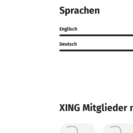
Sprachen
Englisch
Deutsch
XING Mitglieder 