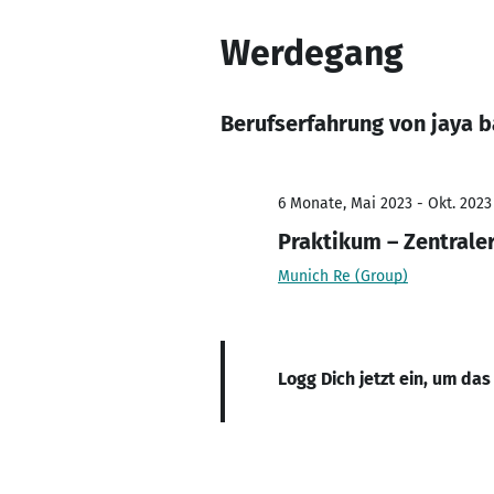
Werdegang
Berufserfahrung von jaya b
6 Monate, Mai 2023 - Okt. 2023
Praktikum – Zentrale
Munich Re (Group)
Logg Dich jetzt ein, um das