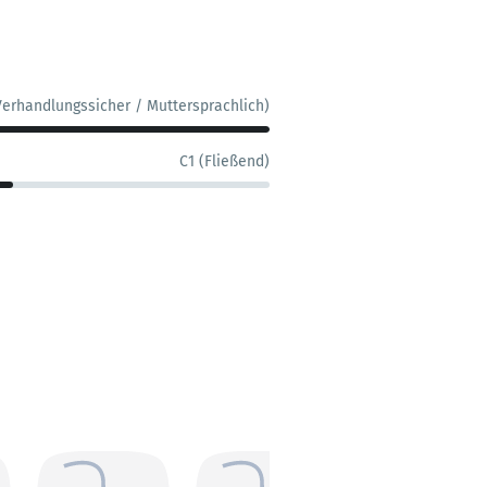
Verhandlungssicher / Muttersprachlich)
C1 (Fließend)