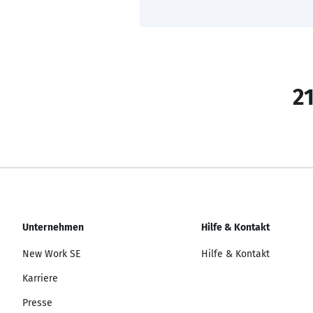
21
Unternehmen
Hilfe & Kontakt
New Work SE
Hilfe & Kontakt
Karriere
Presse