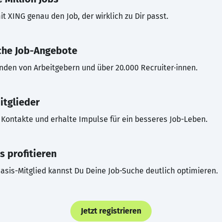
t XING genau den Job, der wirklich zu Dir passt.
che Job-Angebote
inden von Arbeitgebern und über 20.000 Recruiter·innen.
itglieder
Kontakte und erhalte Impulse für ein besseres Job-Leben.
s profitieren
asis-Mitglied kannst Du Deine Job-Suche deutlich optimieren.
Jetzt registrieren