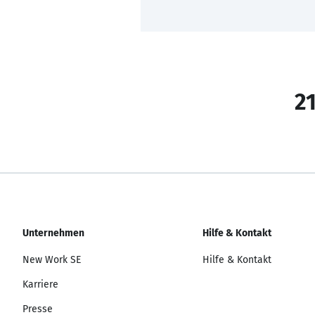
21
Unternehmen
Hilfe & Kontakt
New Work SE
Hilfe & Kontakt
Karriere
Presse