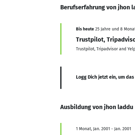
Berufserfahrung von jhon 
Bis heute
25 Jahre und 8 Monate
Trustpilot, Tripadvis
Trustpilot, Tripadvisor and Ye
Logg Dich jetzt ein, um das
Ausbildung von jhon laddu
1 Monat, Jan. 2001 - Jan. 2001