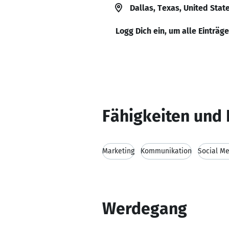
Dallas, Texas, United Stat
Logg Dich ein, um alle Einträg
Fähigkeiten und 
Marketing
Kommunikation
Social M
Werdegang