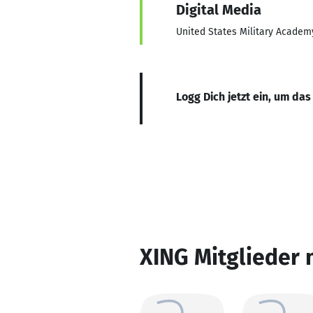
Digital Media
United States Military Academ
Logg Dich jetzt ein, um das
XING Mitglieder 