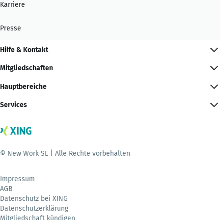
Karriere
Presse
Hilfe & Kontakt
Mitgliedschaften
Hauptbereiche
Services
© New Work SE | Alle Rechte vorbehalten
Impressum
AGB
Datenschutz bei XING
Datenschutzerklärung
Mitgliedschaft kündigen