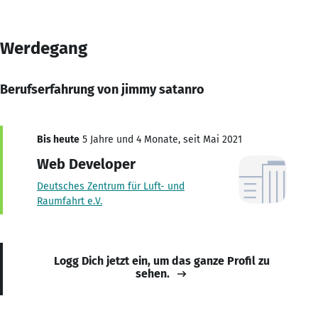
Werdegang
Berufserfahrung von jimmy satanro
Bis heute
5 Jahre und 4 Monate, seit Mai 2021
Web Developer
Deutsches Zentrum für Luft- und
Raumfahrt e.V.
Logg Dich jetzt ein, um das ganze Profil zu
sehen.