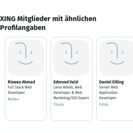
XING Mitglieder mit ähnlichen
Profilangaben
Rizwan Ahmad
Edmond Veizi
Daniel Eißing
Full Stack Web
Linux Admin, Web
Senior Web
Developer
Developer & Web
Application
Marketing/SEO Expert
Developer
Multan
Tirana
Fulda