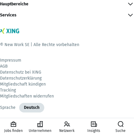
Hauptbereiche
Services
© New Work SE | Alle Rechte vorbehalten
Impressum
AGB
Datenschutz bei XING
Datenschutzerklärung
Mitgliedschaft kündigen
Tracking
Mitgliedschaften widerrufen
Sprache
Deutsch
Jobs finden
Unternehmen
Netzwerk
Insights
Suche