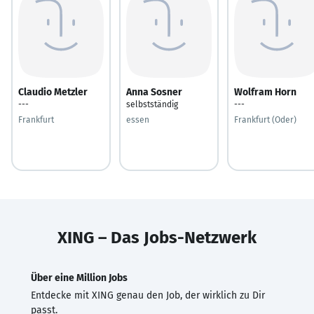
Claudio Metzler
Anna Sosner
Wolfram Horn
---
selbstständig
---
Frankfurt
essen
Frankfurt (Oder)
XING – Das Jobs-Netzwerk
Über eine Million Jobs
Entdecke mit XING genau den Job, der wirklich zu Dir
passt.