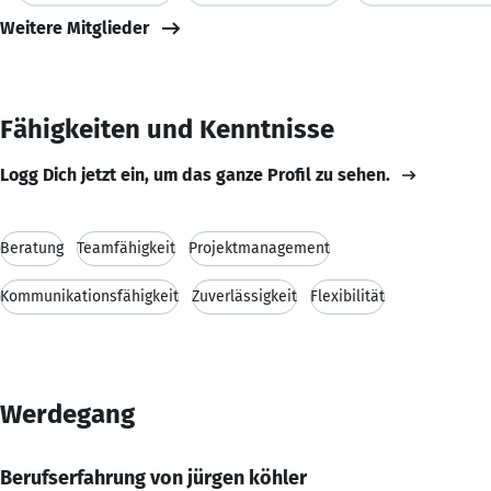
Weitere Mitglieder
Fähigkeiten und Kenntnisse
Logg Dich jetzt ein, um das ganze Profil zu sehen.
Beratung
Teamfähigkeit
Projektmanagement
Kommunikationsfähigkeit
Zuverlässigkeit
Flexibilität
Werdegang
Berufserfahrung von jürgen köhler