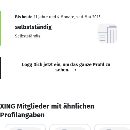
Bis heute
11 Jahre und 4 Monate, seit Mai 2015
selbstständig
Selbstständig.
Logg Dich jetzt ein, um das ganze Profil zu
sehen.
XING Mitglieder mit ähnlichen
Profilangaben