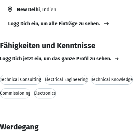
New Delhi
, Indien
Logg Dich ein, um alle Einträge zu sehen.
Fähigkeiten und Kenntnisse
Logg Dich jetzt ein, um das ganze Profil zu sehen.
Technical Consulting
Electrical Engineering
Technical Knowledge
Commissioning
Electronics
Werdegang