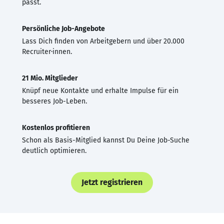
passt.
Persönliche Job-Angebote
Lass Dich finden von Arbeitgebern und über 20.000
Recruiter·innen.
21 Mio. Mitglieder
Knüpf neue Kontakte und erhalte Impulse für ein
besseres Job-Leben.
Kostenlos profitieren
Schon als Basis-Mitglied kannst Du Deine Job-Suche
deutlich optimieren.
Jetzt registrieren