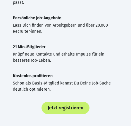
passt.
Persönliche Job-Angebote
Lass Dich finden von Arbeitgebern und über 20.000
Recruiter·innen.
21 Mio. Mitglieder
Knüpf neue Kontakte und erhalte Impulse für ein
besseres Job-Leben.
Kostenlos profitieren
Schon als Basis-Mitglied kannst Du Deine Job-Suche
deutlich optimieren.
Jetzt registrieren