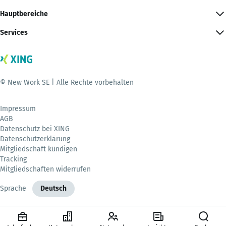
Hauptbereiche
Services
© New Work SE | Alle Rechte vorbehalten
Impressum
AGB
Datenschutz bei XING
Datenschutzerklärung
Mitgliedschaft kündigen
Tracking
Mitgliedschaften widerrufen
Sprache
Deutsch