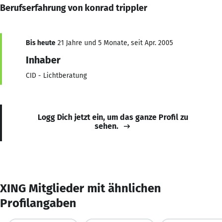
Berufserfahrung von konrad trippler
Bis heute
21 Jahre und 5 Monate, seit Apr. 2005
Inhaber
CID - Lichtberatung
Logg Dich jetzt ein, um das ganze Profil zu
sehen.
XING Mitglieder mit ähnlichen
Profilangaben