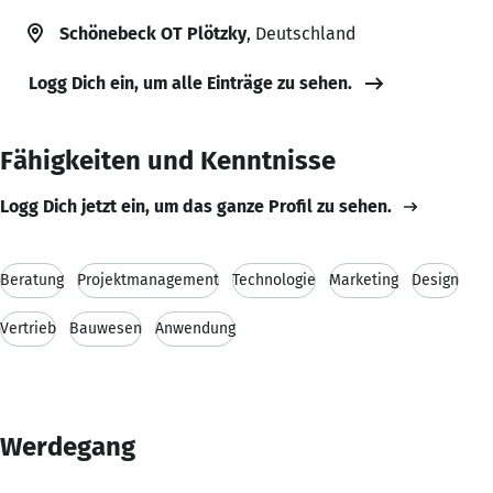
Schönebeck OT Plötzky
, Deutschland
Logg Dich ein, um alle Einträge zu sehen.
Fähigkeiten und Kenntnisse
Logg Dich jetzt ein, um das ganze Profil zu sehen.
Beratung
Projektmanagement
Technologie
Marketing
Design
Vertrieb
Bauwesen
Anwendung
Werdegang