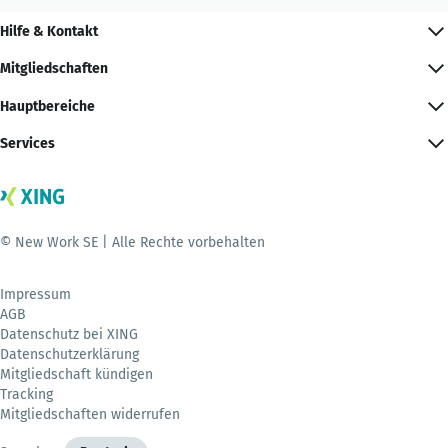
Hilfe & Kontakt
Mitgliedschaften
Hauptbereiche
Services
© New Work SE | Alle Rechte vorbehalten
Impressum
AGB
Datenschutz bei XING
Datenschutzerklärung
Mitgliedschaft kündigen
Tracking
Mitgliedschaften widerrufen