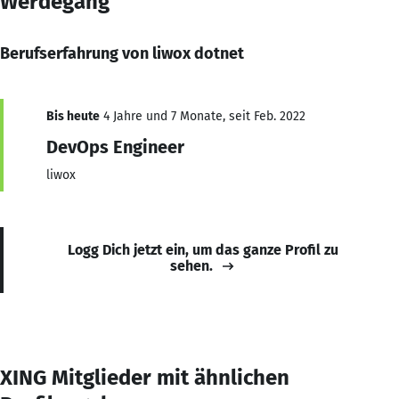
Werdegang
Berufserfahrung von liwox dotnet
Bis heute
4 Jahre und 7 Monate, seit Feb. 2022
DevOps Engineer
liwox
Logg Dich jetzt ein, um das ganze Profil zu
sehen.
XING Mitglieder mit ähnlichen